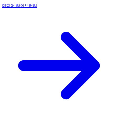
미디어 라이브러리