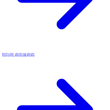
미디어 라이브러리