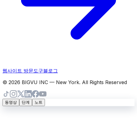
웹사이트 방문
도구
블로그
© 2026 BIGVU INC — New York. All Rights Reserved
동영상
단계
노트