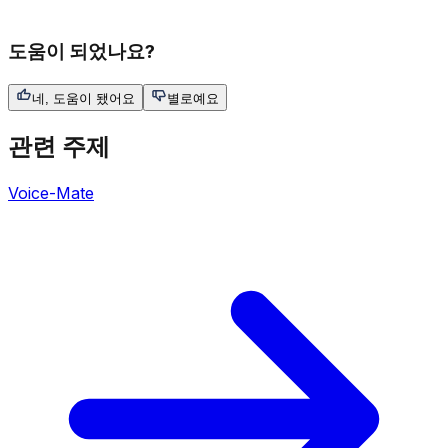
도움이 되었나요?
네, 도움이 됐어요
별로예요
관련 주제
Voice-Mate