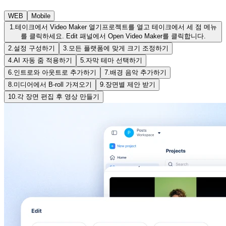
WEB
Mobile
1.
테이크에서 Video Maker 열기
프로젝트를 열고 테이크에서 세 점 메뉴
를 클릭하세요. Edit 패널에서 Open Video Maker를 클릭합니다.
2.
설정 구성하기
3.
모든 플랫폼에 맞게 크기 조정하기
4.
AI 자동 줌 적용하기
5.
자막 테마 선택하기
6.
인트로와 아웃트로 추가하기
7.
배경 음악 추가하기
8.
미디어에서 B-roll 가져오기
9.
장면별 제안 받기
10.
각 장면 편집 후 영상 만들기