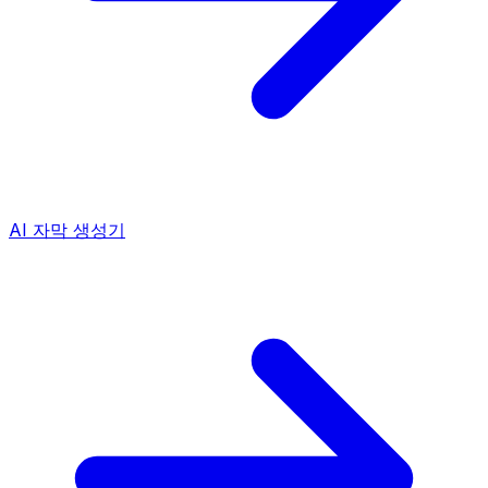
AI 자막 생성기