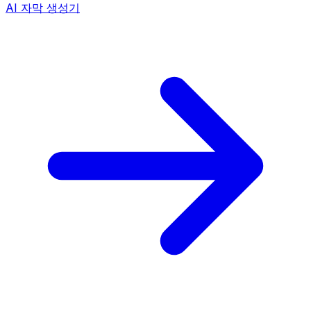
AI 자막 생성기