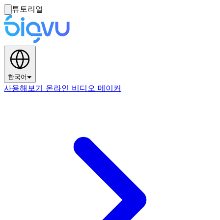
튜토리얼
한국어
사용해보기 온라인 비디오 메이커