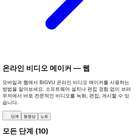
온라인 비디오 메이커 — 웹
모바일과 웹에서 BIGVU 온라인 비디오 메이커를 사용하는
방법을 알아보세요. 소프트웨어 설치나 편집 경험 없이 브라
우저에서 바로 전문적인 비디오를 녹화, 편집, 게시할 수 있
습니다.
단계
동영상
노트
모든 단계
(
10
)