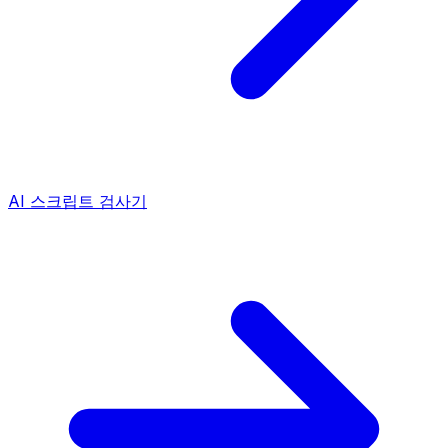
AI 스크립트 검사기