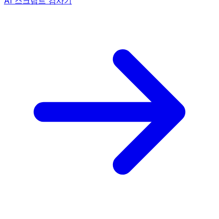
AI 스크립트 검사기