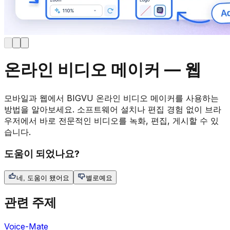
온라인 비디오 메이커 — 웹
모바일과 웹에서 BIGVU 온라인 비디오 메이커를 사용하는
방법을 알아보세요. 소프트웨어 설치나 편집 경험 없이 브라
우저에서 바로 전문적인 비디오를 녹화, 편집, 게시할 수 있
습니다.
도움이 되었나요?
네, 도움이 됐어요
별로예요
관련 주제
Voice-Mate