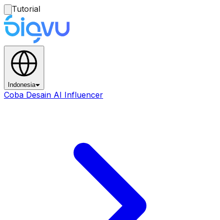
Tutorial
Indonesia
Coba Desain AI Influencer