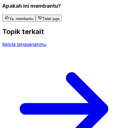
Apakah ini membantu?
Ya, membantu
Tidak juga
Topik terkait
Kelola langgananmu