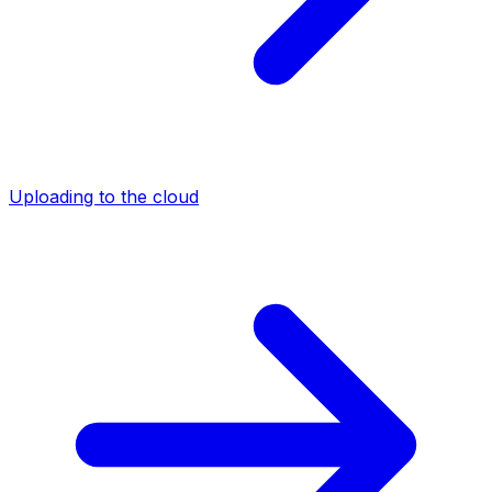
Uploading to the cloud