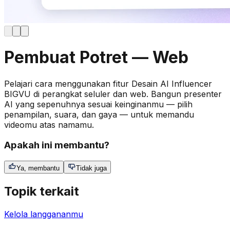
Pembuat Potret — Web
Pelajari cara menggunakan fitur Desain AI Influencer
BIGVU di perangkat seluler dan web. Bangun presenter
AI yang sepenuhnya sesuai keinginanmu — pilih
penampilan, suara, dan gaya — untuk memandu
videomu atas namamu.
Apakah ini membantu?
Ya, membantu
Tidak juga
Topik terkait
Kelola langgananmu