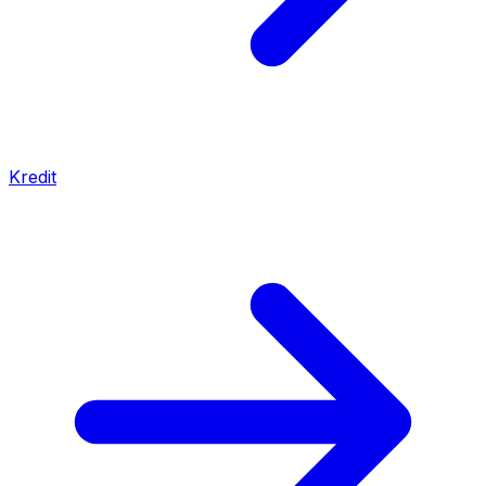
Kredit