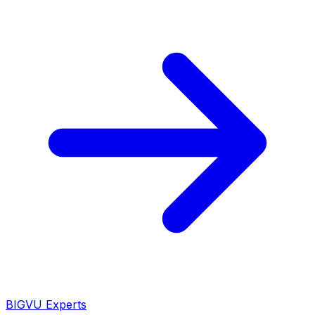
BIGVU Experts