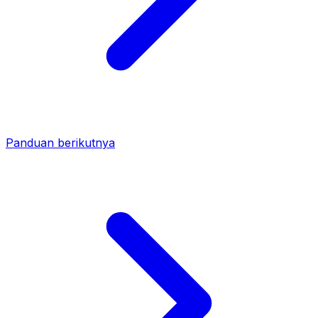
Panduan berikutnya