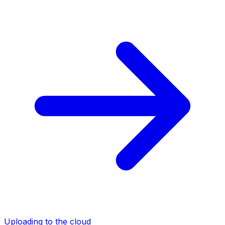
Uploading to the cloud