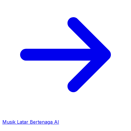
Musik Latar Bertenaga AI