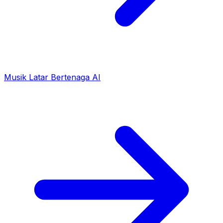
Musik Latar Bertenaga AI