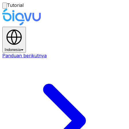
Tutorial
Indonesia
Panduan berikutnya