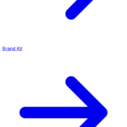
Brand Kit