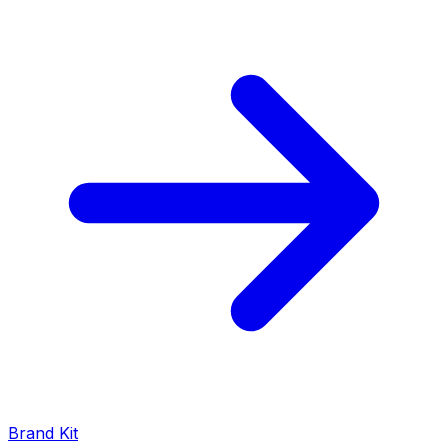
Brand Kit