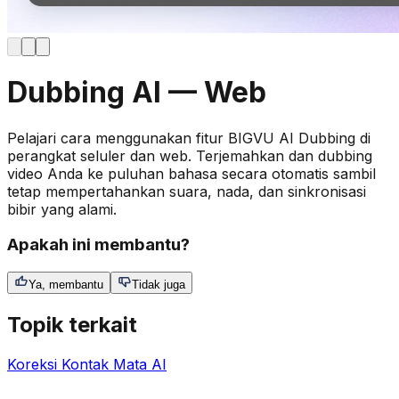
Dubbing AI — Web
Pelajari cara menggunakan fitur BIGVU AI Dubbing di
perangkat seluler dan web. Terjemahkan dan dubbing
video Anda ke puluhan bahasa secara otomatis sambil
tetap mempertahankan suara, nada, dan sinkronisasi
bibir yang alami.
Apakah ini membantu?
Ya, membantu
Tidak juga
Topik terkait
Koreksi Kontak Mata AI