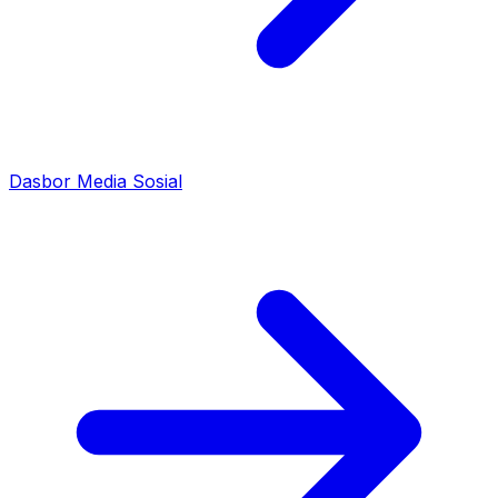
Dasbor Media Sosial