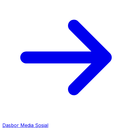
Dasbor Media Sosial