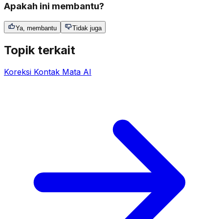
Apakah ini membantu?
Ya, membantu
Tidak juga
Topik terkait
Koreksi Kontak Mata AI