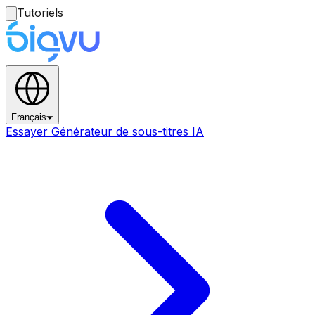
Tutoriels
Français
Essayer Générateur de sous-titres IA