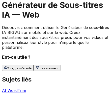
Générateur de Sous-titres
IA — Web
Découvrez comment utiliser le Générateur de sous-titres
IA BIGVU sur mobile et sur le web. Créez
instantanément des sous-titres précis pour vos vidéos et
personnalisez leur style pour n’importe quelle
plateforme.
Est-ce utile ?
Oui, ça m’a aidé
Pas vraiment
Sujets liés
AI WordTrim