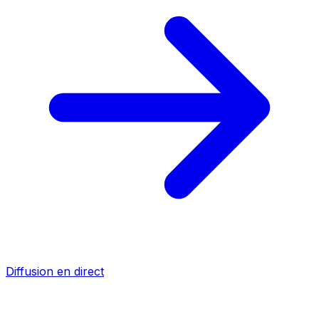
Diffusion en direct