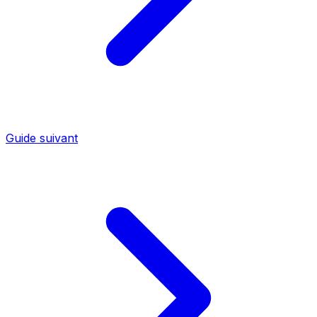
Guide suivant