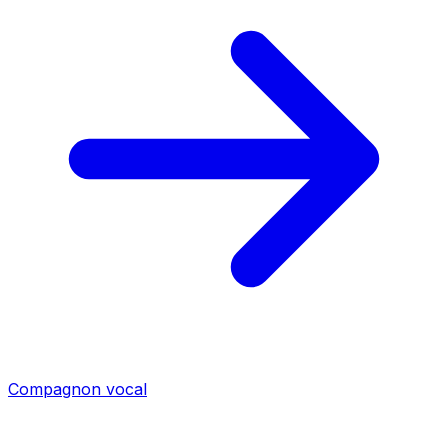
Compagnon vocal