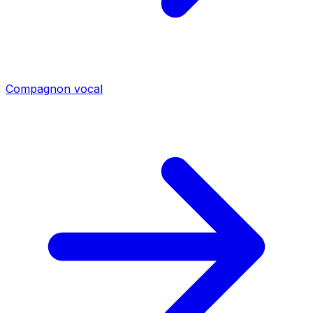
Compagnon vocal