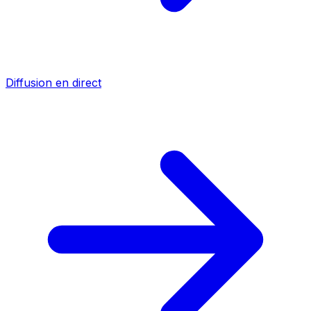
Diffusion en direct