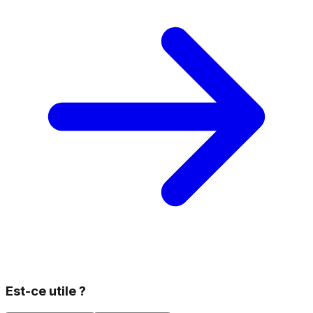
Est-ce utile ?