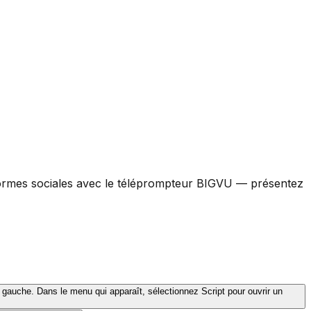
eformes sociales avec le téléprompteur BIGVU — présentez