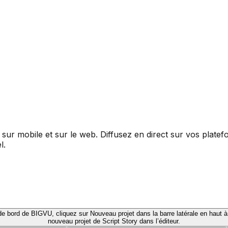
sur mobile et sur le web. Diffusez en direct sur vos plat
l.
nouveau projet de Script Story dans l’éditeur.