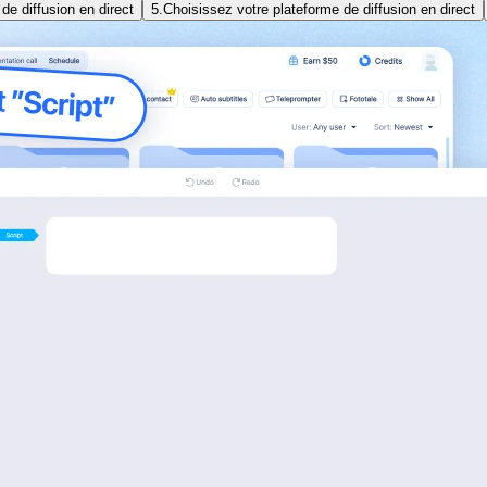
de diffusion en direct
5.
Choisissez votre plateforme de diffusion en direct