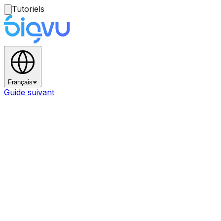
Tutoriels
Français
Guide suivant