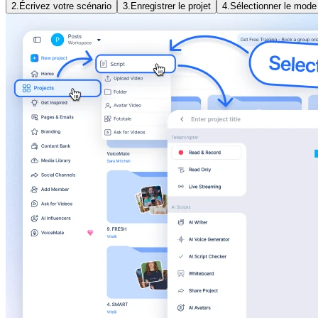
2.
Écrivez votre scénario
3.
Enregistrer le projet
4.
Sélectionner le mode 