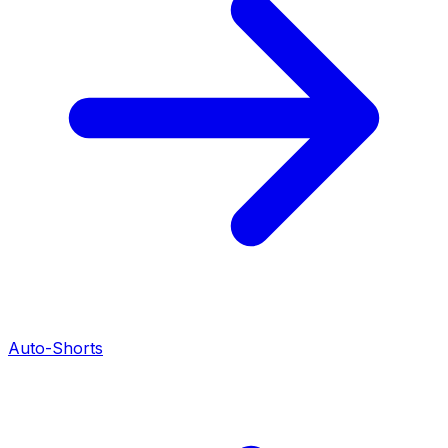
Auto-Shorts