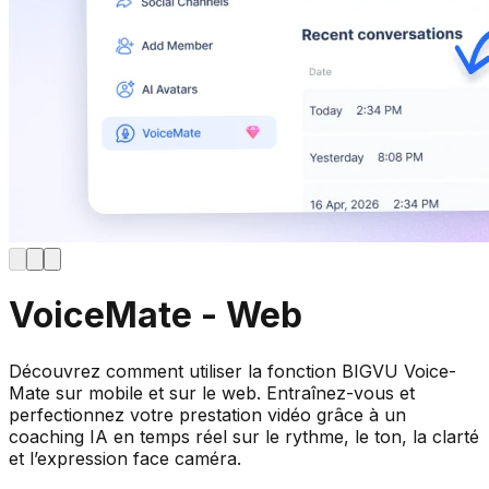
VoiceMate - Web
Découvrez comment utiliser la fonction BIGVU Voice-
Mate sur mobile et sur le web. Entraînez-vous et
perfectionnez votre prestation vidéo grâce à un
coaching IA en temps réel sur le rythme, le ton, la clarté
et l’expression face caméra.