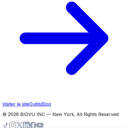
Visiter le site
Outils
Blog
© 2026 BIGVU INC — New York. All Rights Reserved