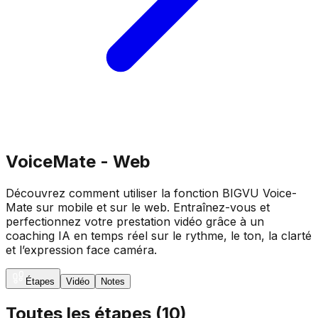
VoiceMate - Web
Découvrez comment utiliser la fonction BIGVU Voice-
Mate sur mobile et sur le web. Entraînez-vous et
perfectionnez votre prestation vidéo grâce à un
coaching IA en temps réel sur le rythme, le ton, la clarté
et l’expression face caméra.
Étapes
Vidéo
Notes
Toutes les étapes
(
10
)