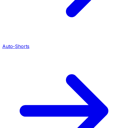
Auto-Shorts