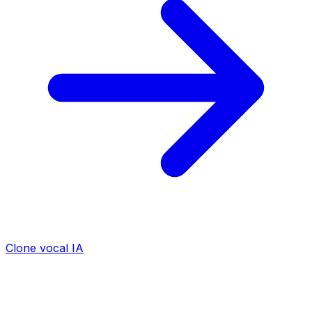
Clone vocal IA