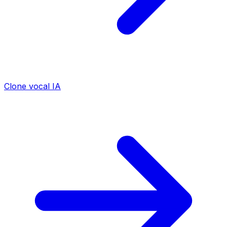
Clone vocal IA