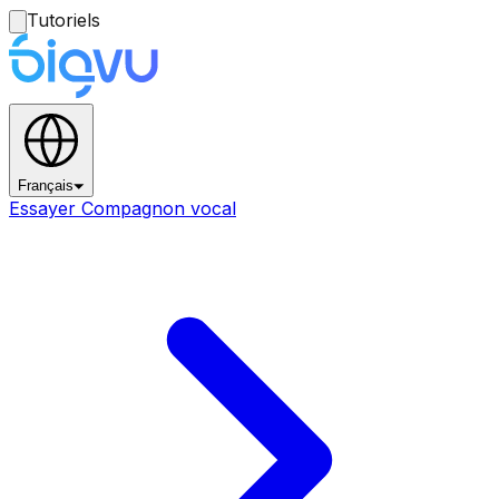
Tutoriels
Français
Essayer Compagnon vocal