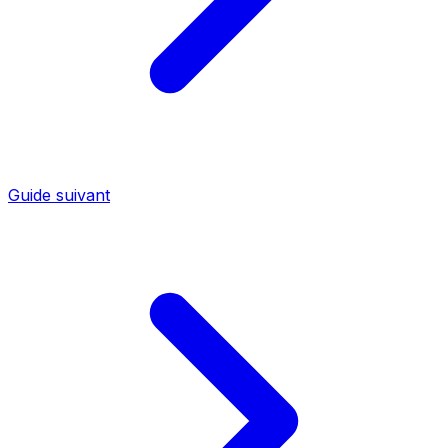
Guide suivant