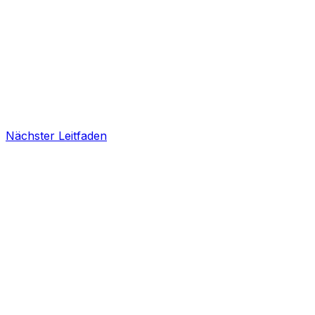
Nächster Leitfaden