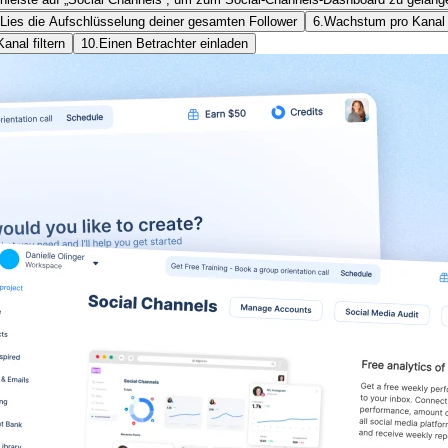
Lies die Aufschlüsselung deiner gesamten Follower
6.
Wachstum pro Kanal 
anal filtern
10.
Einen Betrachter einladen