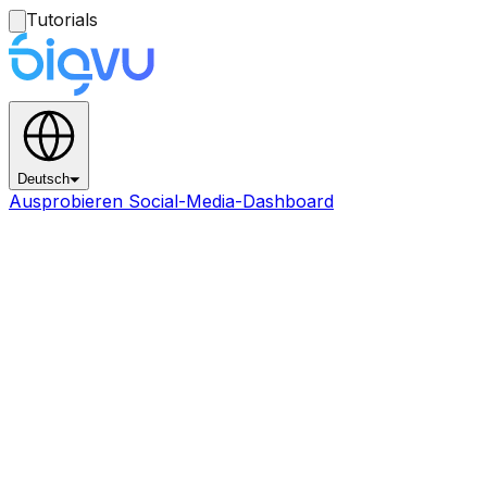
Tutorials
Deutsch
Ausprobieren Social-Media-Dashboard