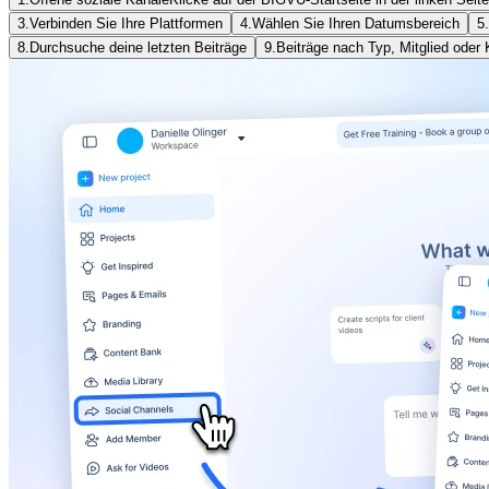
3.
Verbinden Sie Ihre Plattformen
4.
Wählen Sie Ihren Datumsbereich
5.
8.
Durchsuche deine letzten Beiträge
9.
Beiträge nach Typ, Mitglied oder K