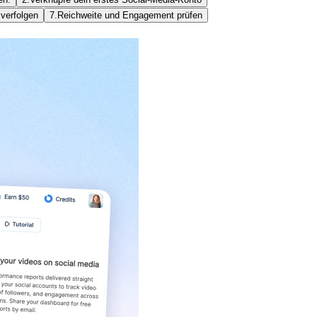
verfolgen
7.
Reichweite und Engagement prüfen