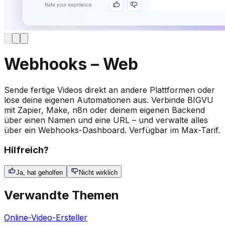
Webhooks – Web
Sende fertige Videos direkt an andere Plattformen oder
löse deine eigenen Automationen aus. Verbinde BIGVU
mit Zapier, Make, n8n oder deinem eigenen Backend
über einen Namen und eine URL – und verwalte alles
über ein Webhooks-Dashboard. Verfügbar im Max-Tarif.
Hilfreich?
Ja, hat geholfen
Nicht wirklich
Verwandte Themen
Online-Video-Ersteller