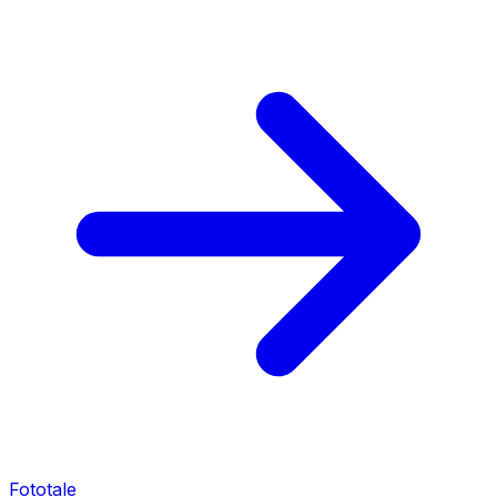
Fototale