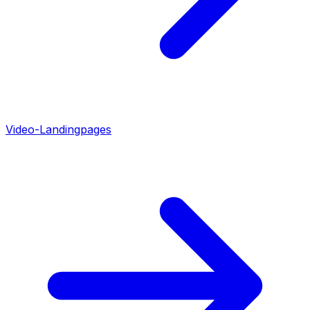
Video-Landingpages