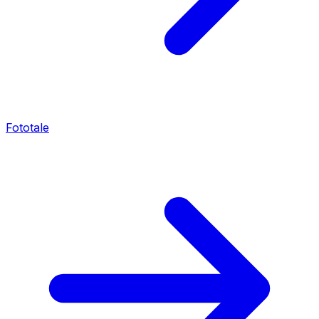
Fototale