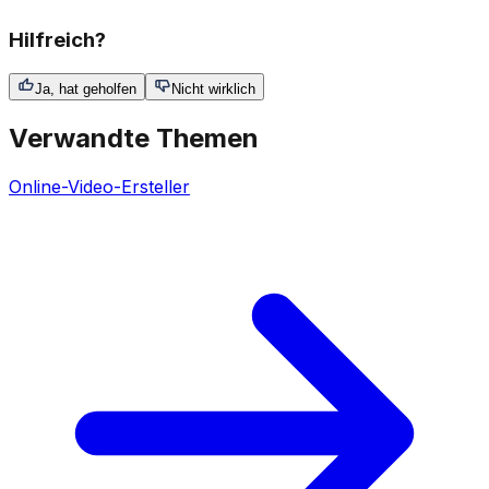
Hilfreich?
Ja, hat geholfen
Nicht wirklich
Verwandte Themen
Online-Video-Ersteller