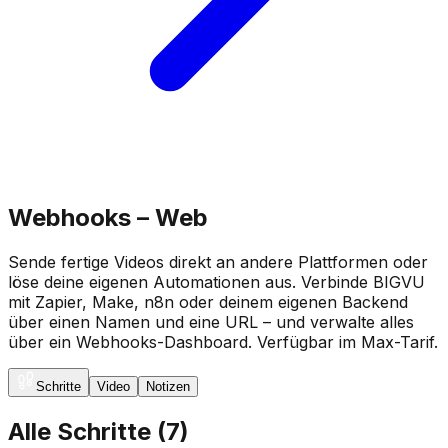
Webhooks – Web
Sende fertige Videos direkt an andere Plattformen oder
löse deine eigenen Automationen aus. Verbinde BIGVU
mit Zapier, Make, n8n oder deinem eigenen Backend
über einen Namen und eine URL – und verwalte alles
über ein Webhooks-Dashboard. Verfügbar im Max-Tarif.
Schritte
Video
Notizen
Alle Schritte
(
7
)