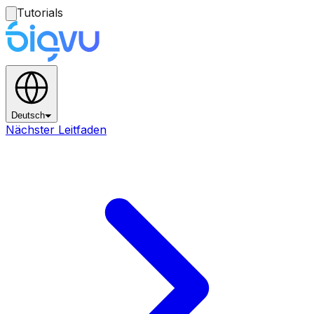
Tutorials
Deutsch
Nächster Leitfaden