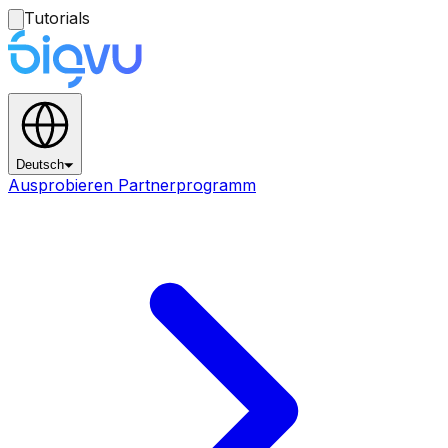
Tutorials
Deutsch
Ausprobieren Partnerprogramm