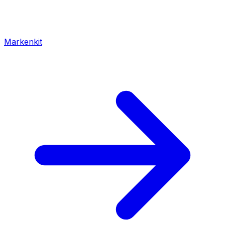
Markenkit