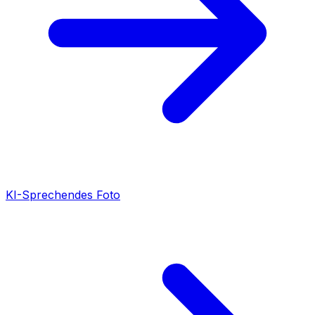
KI-Sprechendes Foto