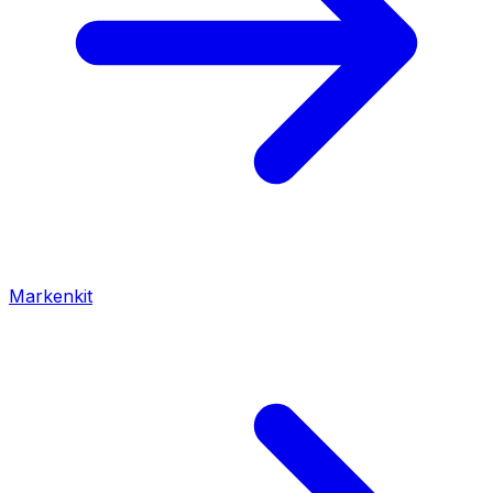
Markenkit