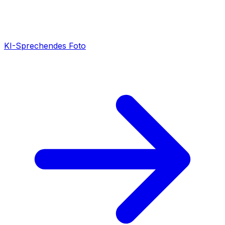
KI-Sprechendes Foto