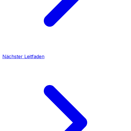
Nächster Leitfaden