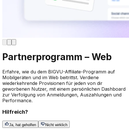
Partnerprogramm – Web
Erfahre, wie du dem BIGVU-Affiliate-Programm auf
Mobilgeräten und im Web beitrittst. Verdiene
wiederkehrende Provisionen für jeden von dir
geworbenen Nutzer, mit einem persönlichen Dashboard
zur Verfolgung von Anmeldungen, Auszahlungen und
Performance.
Hilfreich?
Ja, hat geholfen
Nicht wirklich