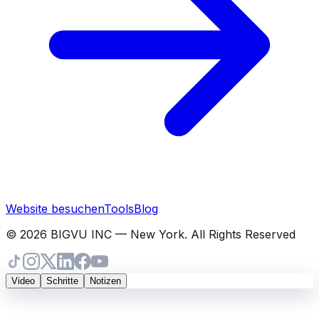
Website besuchen
Tools
Blog
© 2026 BIGVU INC — New York. All Rights Reserved
Video
Schritte
Notizen