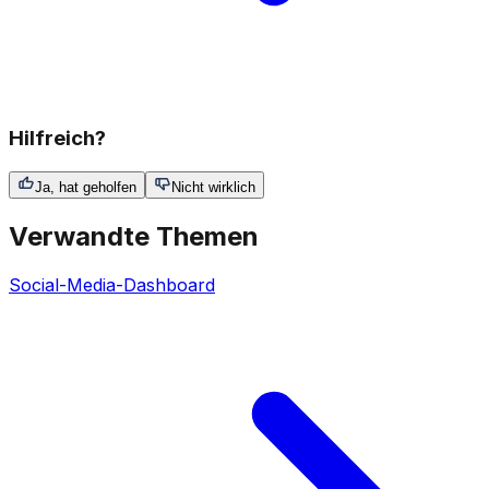
Hilfreich?
Ja, hat geholfen
Nicht wirklich
Verwandte Themen
Social-Media-Dashboard