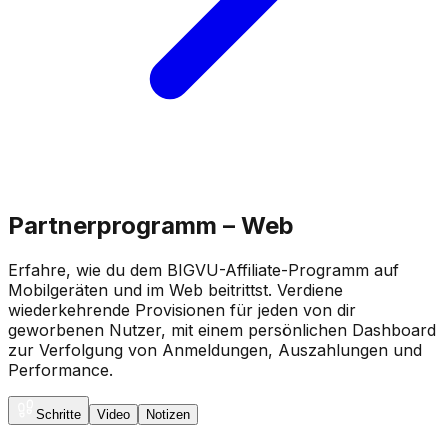
Partnerprogramm – Web
Erfahre, wie du dem BIGVU-Affiliate-Programm auf
Mobilgeräten und im Web beitrittst. Verdiene
wiederkehrende Provisionen für jeden von dir
geworbenen Nutzer, mit einem persönlichen Dashboard
zur Verfolgung von Anmeldungen, Auszahlungen und
Performance.
Schritte
Video
Notizen