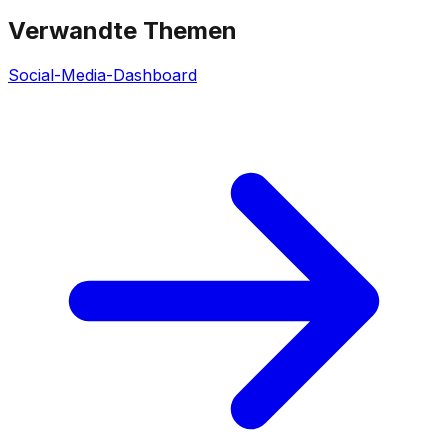
Verwandte Themen
Social-Media-Dashboard