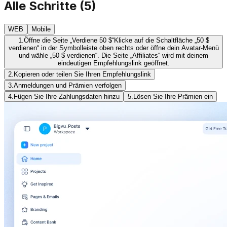
Alle Schritte
(
5
)
WEB
Mobile
1.
Öffne die Seite „Verdiene 50 $“
Klicke auf die Schaltfläche „50 $
verdienen“ in der Symbolleiste oben rechts oder öffne dein Avatar-Menü
und wähle „50 $ verdienen“. Die Seite „Affiliates“ wird mit deinem
eindeutigen Empfehlungslink geöffnet.
2.
Kopieren oder teilen Sie Ihren Empfehlungslink
3.
Anmeldungen und Prämien verfolgen
4.
Fügen Sie Ihre Zahlungsdaten hinzu
5.
Lösen Sie Ihre Prämien ein