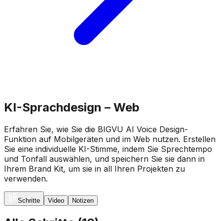
KI-Sprachdesign – Web
Erfahren Sie, wie Sie die BIGVU AI Voice Design-
Funktion auf Mobilgeräten und im Web nutzen. Erstellen
Sie eine individuelle KI-Stimme, indem Sie Sprechtempo
und Tonfall auswählen, und speichern Sie sie dann in
Ihrem Brand Kit, um sie in all Ihren Projekten zu
verwenden.
Schritte
Video
Notizen