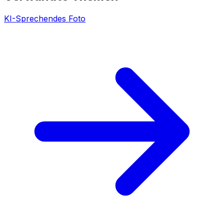
KI-Sprechendes Foto