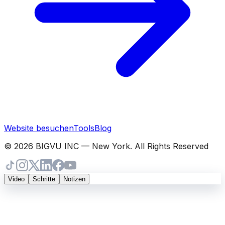
Website besuchen
Tools
Blog
© 2026 BIGVU INC — New York. All Rights Reserved
Video
Schritte
Notizen