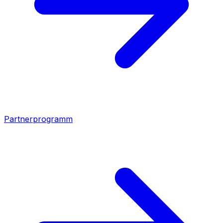
Partnerprogramm