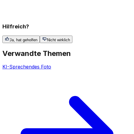
Hilfreich?
Ja, hat geholfen
Nicht wirklich
Verwandte Themen
KI-Sprechendes Foto