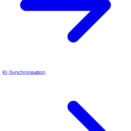
KI-Synchronisation