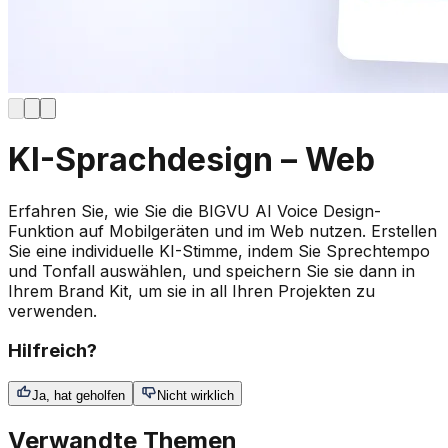
KI-Sprachdesign – Web
Erfahren Sie, wie Sie die BIGVU AI Voice Design-
Funktion auf Mobilgeräten und im Web nutzen. Erstellen
Sie eine individuelle KI-Stimme, indem Sie Sprechtempo
und Tonfall auswählen, und speichern Sie sie dann in
Ihrem Brand Kit, um sie in all Ihren Projekten zu
verwenden.
Hilfreich?
Ja, hat geholfen
Nicht wirklich
Verwandte Themen