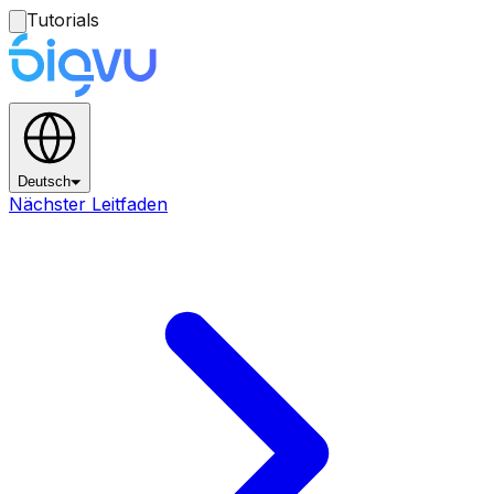
Tutorials
Deutsch
Nächster Leitfaden