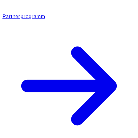
Partnerprogramm