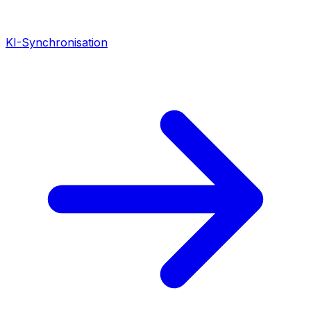
KI-Synchronisation