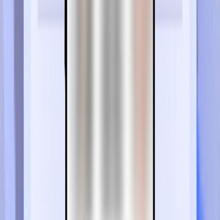
動画を見る
AI MAX限定機能
AIビデオアバター
スクリプトと自分の顔・声を使って、撮影なしでプロ品質の
トーキングヘッド動画を瞬時に作成
FotoTale シネマティックリール
写真をあなたの声でナレーションし、シネマティックな動画
に変換
動画自動化ワークフロー
スマホの写真を使い、自分の声でナレーションしたプロ品質
のブランド動画を作成