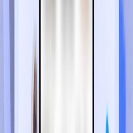
動画メール自動化
自動メールでリードの獲得・育成・転換を促進
音声エージェント
あなたの知識ベースを活用し、24時間365日リードに即時対
応するAIアシスタント
高度なAI動画ツール
BIGVUの最先端AI機能で、プロ品質の動画を迅速に作成・
編集・拡張
すぐにあなたらしく、すぐにブランド
らしく
実際のユーザーがBIGVUで自信を持ってブランドに合った
動画を数分で録画する様子をご覧ください。