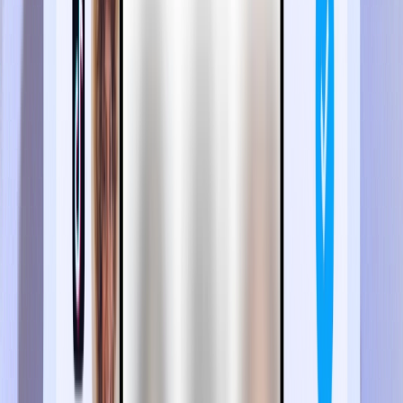
動画を見る
簡単動画で伝える、リアルなストーリ
ーと強い個人ブランド
動画で個人ブランドを構築—あなたのトーンの原稿、テレプ
ロンプター録画やアバター、AI編集、ワンクリック投稿、
分析までBIGVUで完結
12M+
ユーザー
4.8