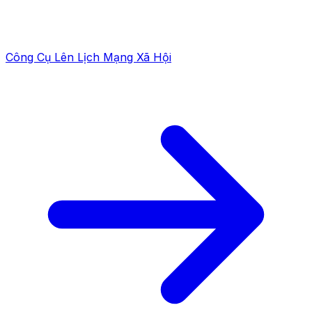
Công Cụ Lên Lịch Mạng Xã Hội