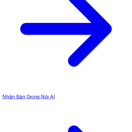
Nhân Bản Giọng Nói AI