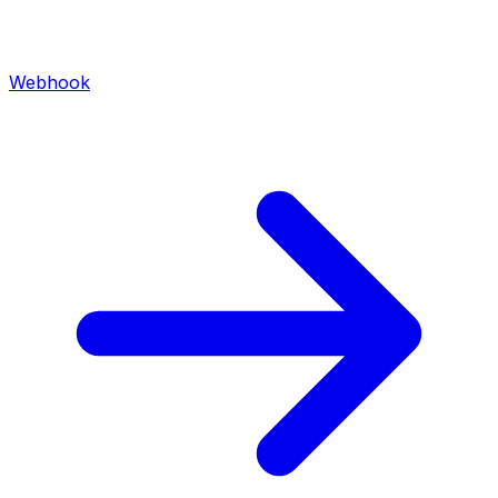
Webhook