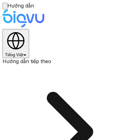
Hướng dẫn
Tiếng Việt
Hướng dẫn tiếp theo