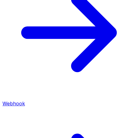
Webhook