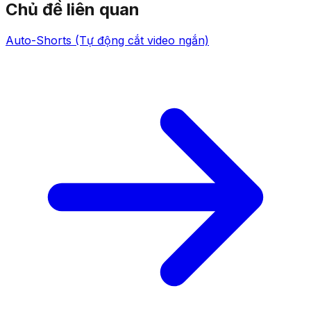
Chủ đề liên quan
Auto-Shorts (Tự động cắt video ngắn)