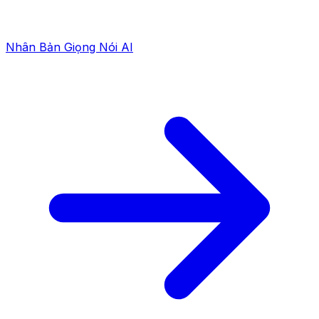
Nhân Bản Giọng Nói AI