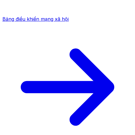
Bảng điều khiển mạng xã hội