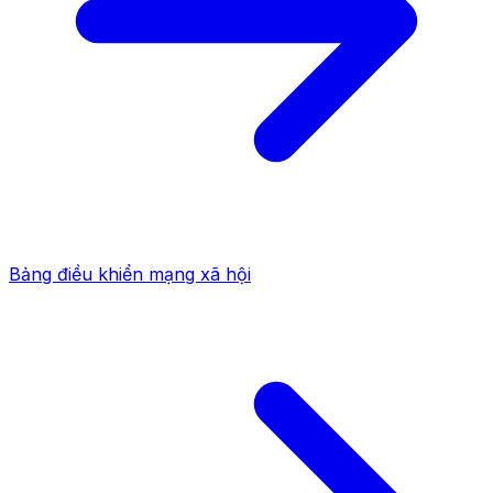
Bảng điều khiển mạng xã hội