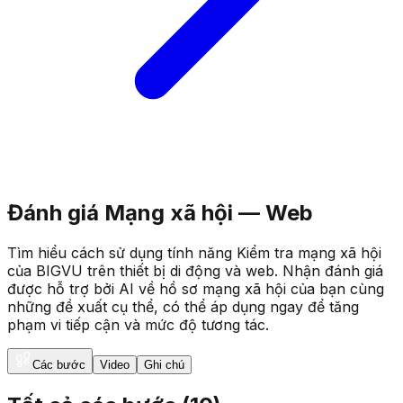
Đánh giá Mạng xã hội — Web
Tìm hiểu cách sử dụng tính năng Kiểm tra mạng xã hội
của BIGVU trên thiết bị di động và web. Nhận đánh giá
được hỗ trợ bởi AI về hồ sơ mạng xã hội của bạn cùng
những đề xuất cụ thể, có thể áp dụng ngay để tăng
phạm vi tiếp cận và mức độ tương tác.
Các bước
Video
Ghi chú