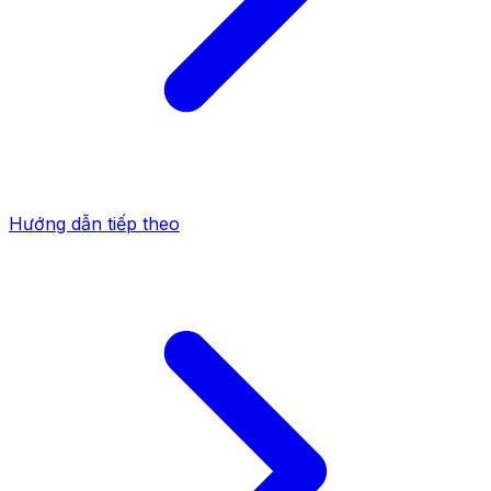
Hướng dẫn tiếp theo