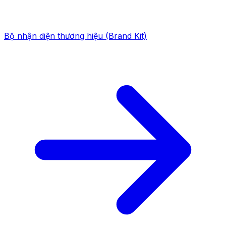
Bộ nhận diện thương hiệu (Brand Kit)