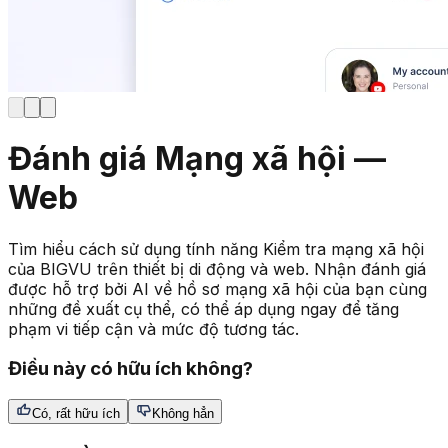
Đánh giá Mạng xã hội —
Web
Tìm hiểu cách sử dụng tính năng Kiểm tra mạng xã hội
của BIGVU trên thiết bị di động và web. Nhận đánh giá
được hỗ trợ bởi AI về hồ sơ mạng xã hội của bạn cùng
những đề xuất cụ thể, có thể áp dụng ngay để tăng
phạm vi tiếp cận và mức độ tương tác.
Điều này có hữu ích không?
Có, rất hữu ích
Không hẳn