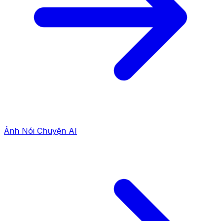
Ảnh Nói Chuyện AI