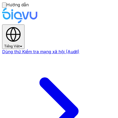
Hướng dẫn
Tiếng Việt
Dùng thử Kiểm tra mạng xã hội (Audit)