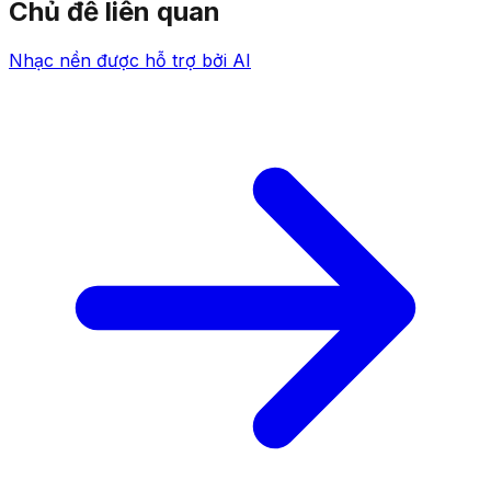
Chủ đề liên quan
Nhạc nền được hỗ trợ bởi AI