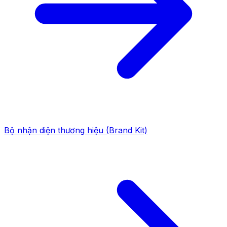
Bộ nhận diện thương hiệu (Brand Kit)