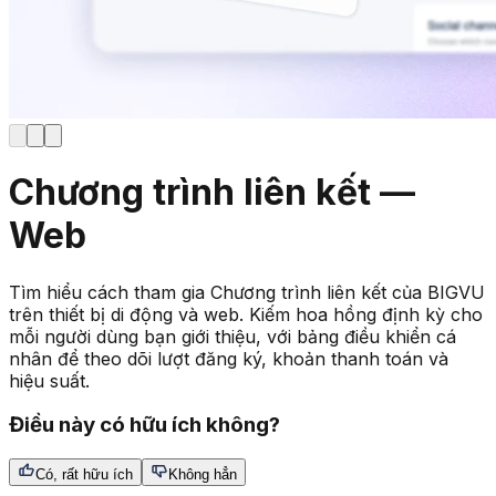
Chương trình liên kết —
Web
Tìm hiểu cách tham gia Chương trình liên kết của BIGVU
trên thiết bị di động và web. Kiếm hoa hồng định kỳ cho
mỗi người dùng bạn giới thiệu, với bảng điều khiển cá
nhân để theo dõi lượt đăng ký, khoản thanh toán và
hiệu suất.
Điều này có hữu ích không?
Có, rất hữu ích
Không hẳn