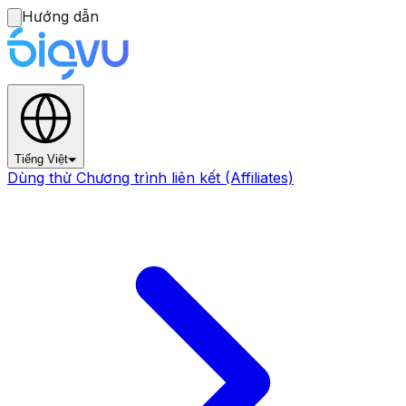
Hướng dẫn
Tiếng Việt
Dùng thử Chương trình liên kết (Affiliates)