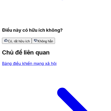
Điều này có hữu ích không?
Có, rất hữu ích
Không hẳn
Chủ đề liên quan
Bảng điều khiển mạng xã hội