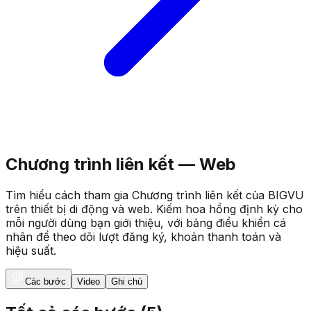
Chương trình liên kết — Web
Tìm hiểu cách tham gia Chương trình liên kết của BIGVU
trên thiết bị di động và web. Kiếm hoa hồng định kỳ cho
mỗi người dùng bạn giới thiệu, với bảng điều khiển cá
nhân để theo dõi lượt đăng ký, khoản thanh toán và
hiệu suất.
Các bước
Video
Ghi chú