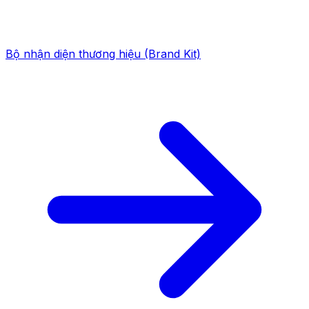
Bộ nhận diện thương hiệu (Brand Kit)