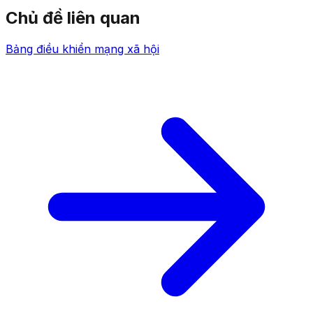
Chủ đề liên quan
Bảng điều khiển mạng xã hội