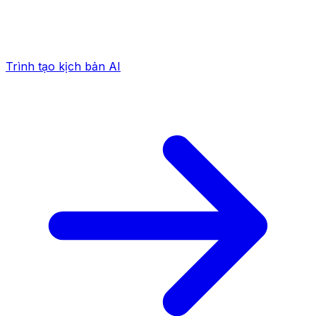
Trình tạo kịch bản AI