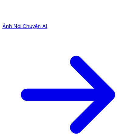
Ảnh Nói Chuyện AI