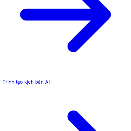
Trình tạo kịch bản AI