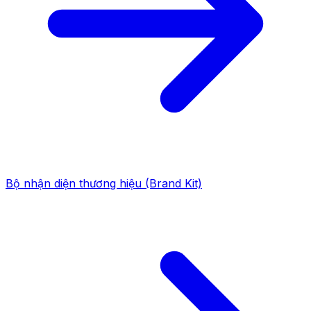
Bộ nhận diện thương hiệu (Brand Kit)