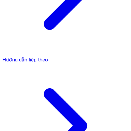
Hướng dẫn tiếp theo