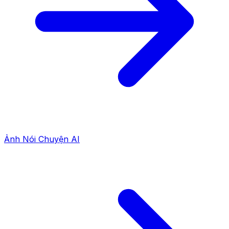
Ảnh Nói Chuyện AI