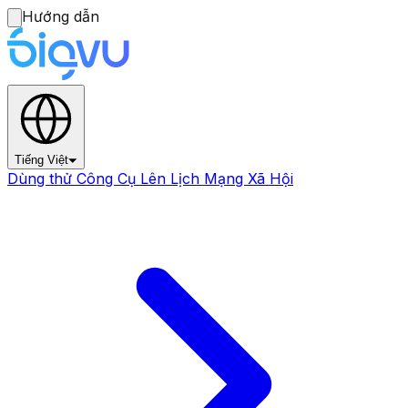
Hướng dẫn
Tiếng Việt
Dùng thử Công Cụ Lên Lịch Mạng Xã Hội