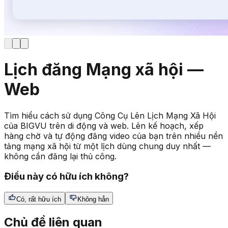
Lịch đăng Mạng xã hội —
Web
Tìm hiểu cách sử dụng Công Cụ Lên Lịch Mạng Xã Hội
của BIGVU trên di động và web. Lên kế hoạch, xếp
hàng chờ và tự động đăng video của bạn trên nhiều nền
tảng mạng xã hội từ một lịch dùng chung duy nhất —
không cần đăng lại thủ công.
Điều này có hữu ích không?
Có, rất hữu ích
Không hẳn
Chủ đề liên quan