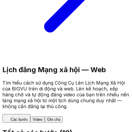
Lịch đăng Mạng xã hội — Web
Tìm hiểu cách sử dụng Công Cụ Lên Lịch Mạng Xã Hội
của BIGVU trên di động và web. Lên kế hoạch, xếp
hàng chờ và tự động đăng video của bạn trên nhiều nền
tảng mạng xã hội từ một lịch dùng chung duy nhất —
không cần đăng lại thủ công.
Các bước
Video
Ghi chú