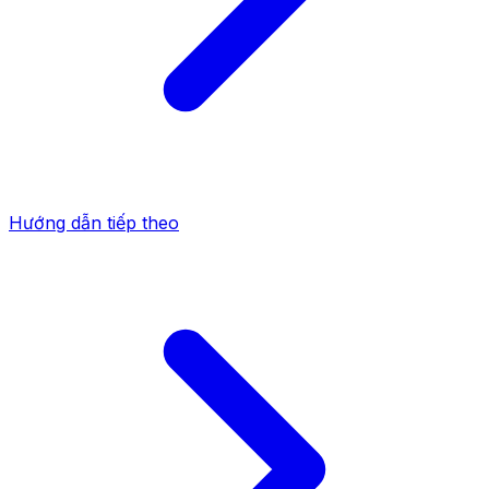
Hướng dẫn tiếp theo