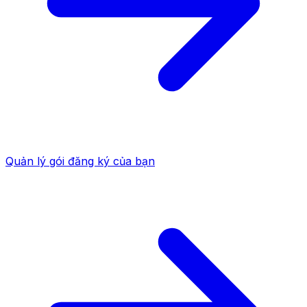
Quản lý gói đăng ký của bạn