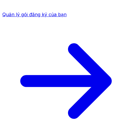
Quản lý gói đăng ký của bạn