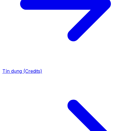
Tín dụng (Credits)