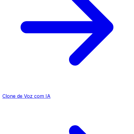
Clone de Voz com IA