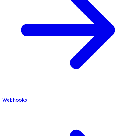
Webhooks