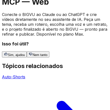
MCP — Web
Conecte o BIGVU ao Claude ou ao ChatGPT e crie
vídeos diretamente no seu assistente de IA. Peça um
tema, receba um roteiro, escolha uma voz e um retrato,
e o projeto finalizado é aberto no BIGVU — pronto para
refinar e publicar. Disponível no plano Max.
Isso foi útil?
Sim, ajudou
Nem tanto
Tópicos relacionados
Auto-Shorts