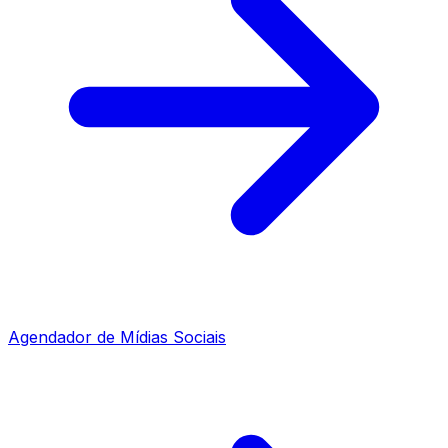
Agendador de Mídias Sociais