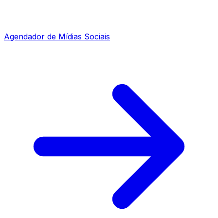
Agendador de Mídias Sociais