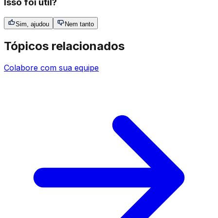
Isso foi útil?
Sim, ajudou
Nem tanto
Tópicos relacionados
Colabore com sua equipe