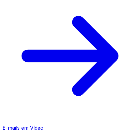
E-mails em Vídeo