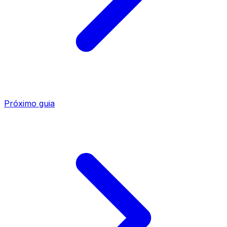
Próximo guia