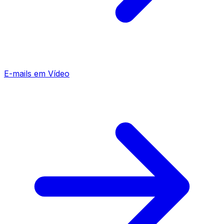
E-mails em Vídeo