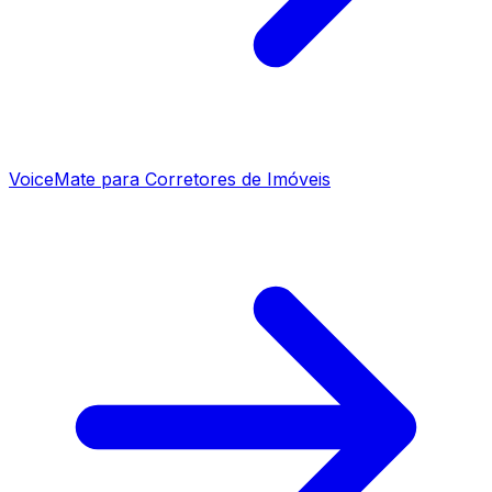
VoiceMate para Corretores de Imóveis