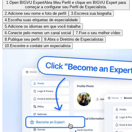
1.
Open BIGVU Expert
Abra Meu Perfil e clique em BIGVU Expert para
começar a configurar seu Perfil de Especialista.
2.
Adicione seu nome e foto de perfil
3.
Escreva sua biografia
4.
Escolha suas etiquetas de especialidade
5.
Adicione os idiomas em que você trabalha
6.
Conecte pelo menos um canal social
7.
Fixe o seu melhor vídeo
8.
Publique seu perfil
9.
Abra o Diretório de Especialistas
10.
Encontre e contate um especialista