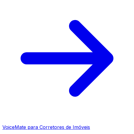
VoiceMate para Corretores de Imóveis