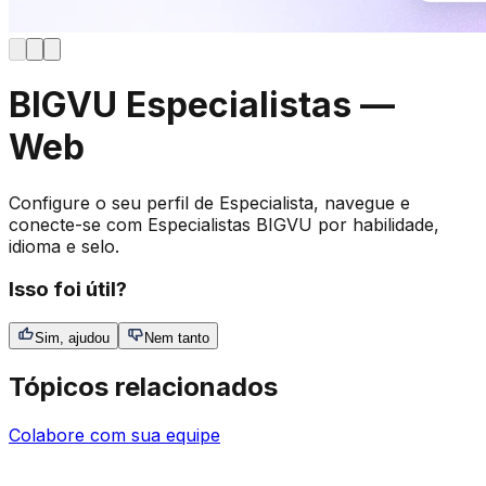
BIGVU Especialistas —
Web
Configure o seu perfil de Especialista, navegue e
conecte-se com Especialistas BIGVU por habilidade,
idioma e selo.
Isso foi útil?
Sim, ajudou
Nem tanto
Tópicos relacionados
Colabore com sua equipe