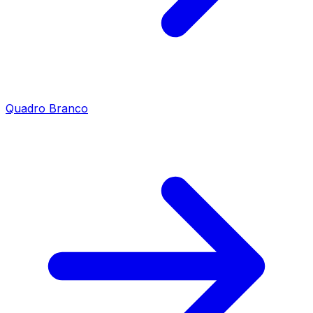
Quadro Branco