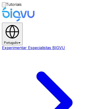
Tutoriais
Português
Experimentar Especialistas BIGVU