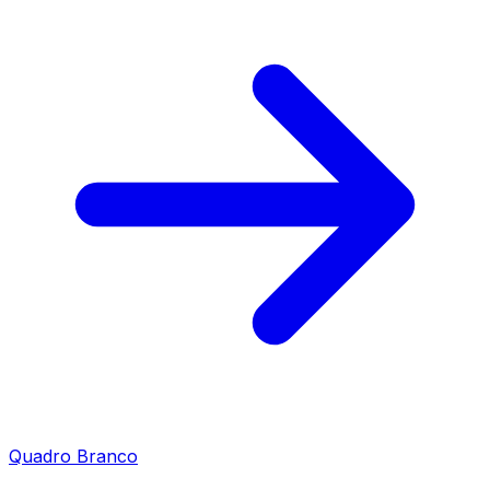
Quadro Branco