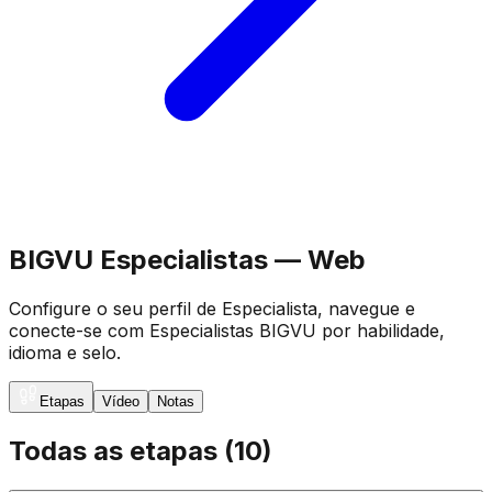
BIGVU Especialistas — Web
Configure o seu perfil de Especialista, navegue e
conecte-se com Especialistas BIGVU por habilidade,
idioma e selo.
Etapas
Vídeo
Notas
Todas as etapas
(
10
)