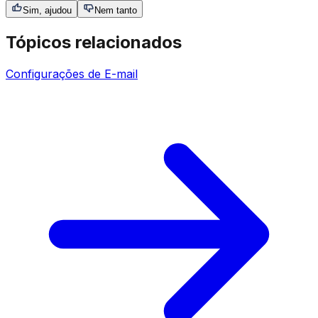
Sim, ajudou
Nem tanto
Tópicos relacionados
Configurações de E-mail