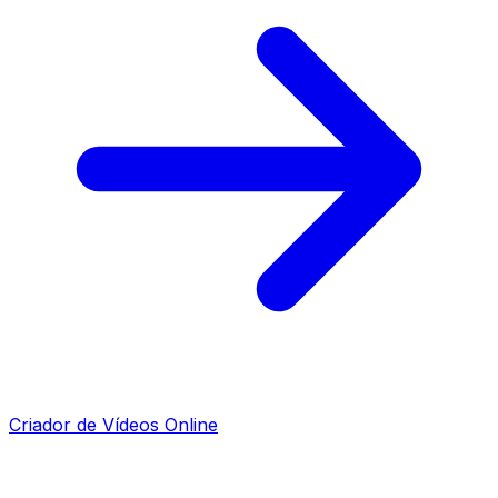
Criador de Vídeos Online