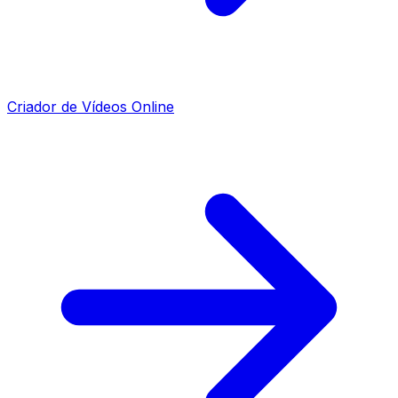
Criador de Vídeos Online