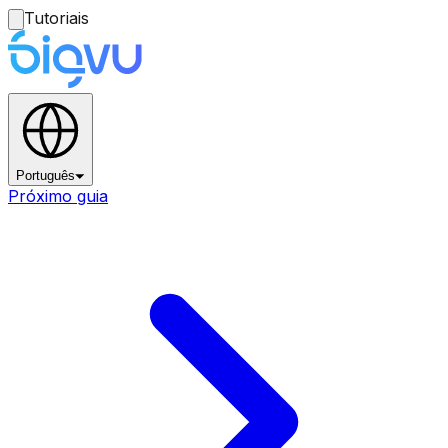
Tutoriais
Português
Próximo guia