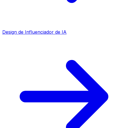
Design de Influenciador de IA