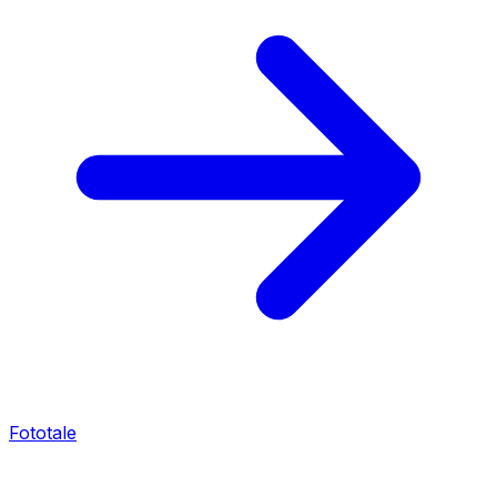
Fototale