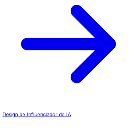
Design de Influenciador de IA