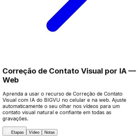
Correção de Contato Visual por IA —
Web
Aprenda a usar o recurso de Correção de Contato
Visual com IA do BIGVU no celular e na web. Ajuste
automaticamente o seu olhar nos vídeos para um
contato visual natural e confiante em todas as
gravações.
Etapas
Vídeo
Notas