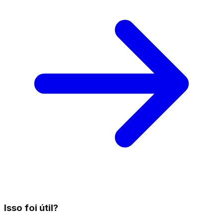
Isso foi útil?