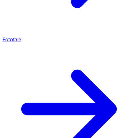
Fototale