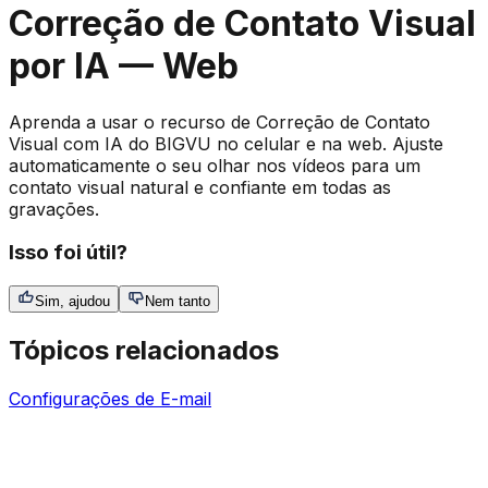
Correção de Contato Visual
por IA — Web
Aprenda a usar o recurso de Correção de Contato
Visual com IA do BIGVU no celular e na web. Ajuste
automaticamente o seu olhar nos vídeos para um
contato visual natural e confiante em todas as
gravações.
Isso foi útil?
Sim, ajudou
Nem tanto
Tópicos relacionados
Configurações de E-mail