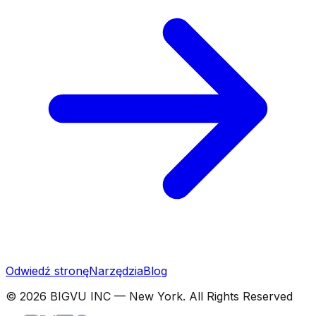
Odwiedź stronę
Narzędzia
Blog
© 2026 BIGVU INC — New York. All Rights Reserved