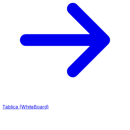
Tablica (WhiteBoard)