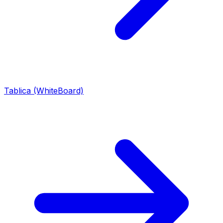
Tablica (WhiteBoard)