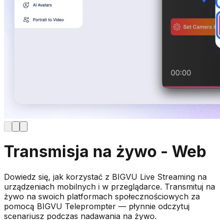
Transmisja na żywo - Web
Dowiedz się, jak korzystać z BIGVU Live Streaming na
urządzeniach mobilnych i w przeglądarce. Transmituj na
żywo na swoich platformach społecznościowych za
pomocą BIGVU Teleprompter — płynnie odczytuj
scenariusz podczas nadawania na żywo.