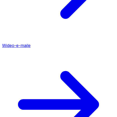
Wideo-e-maile