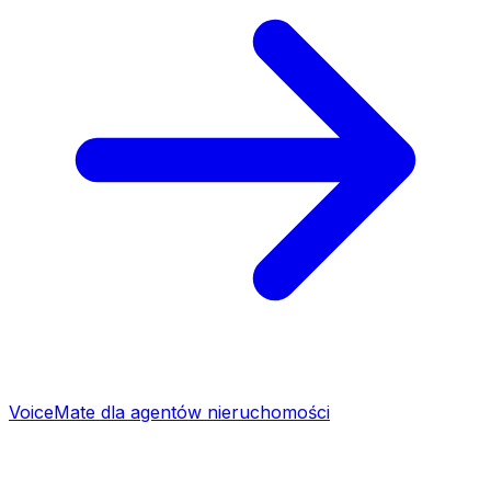
VoiceMate dla agentów nieruchomości