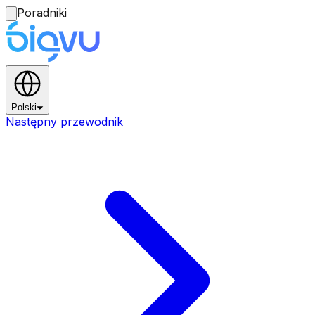
Poradniki
Polski
Następny przewodnik