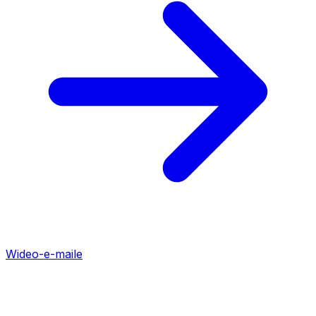
Wideo-e-maile