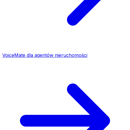
VoiceMate dla agentów nieruchomości