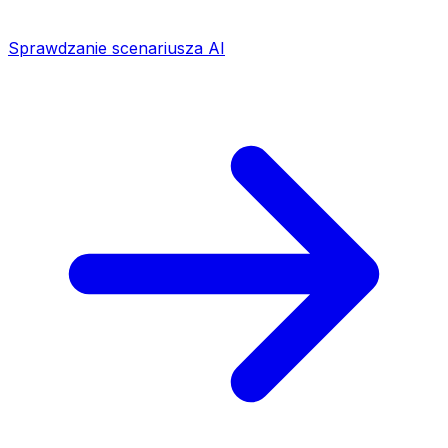
Sprawdzanie scenariusza AI