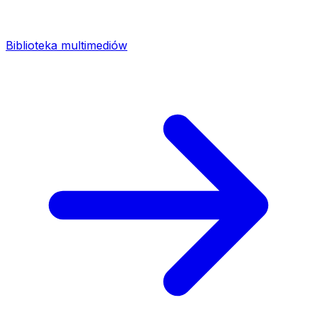
Biblioteka multimediów