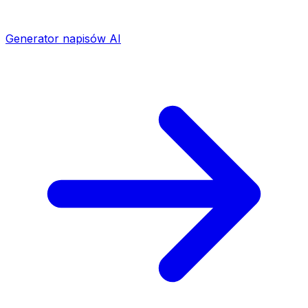
Generator napisów AI