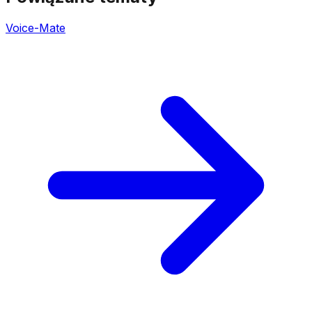
Voice-Mate