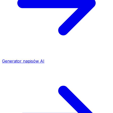
Generator napisów AI