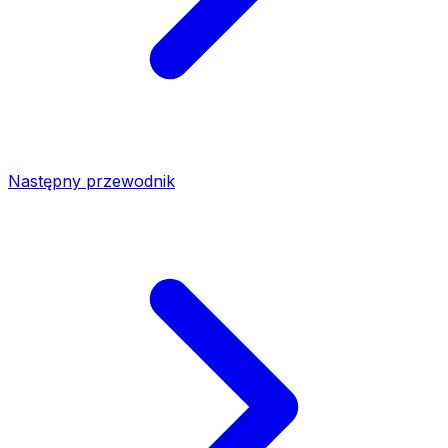
Następny przewodnik