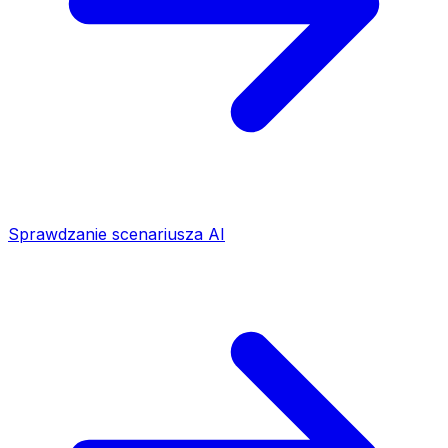
Sprawdzanie scenariusza AI