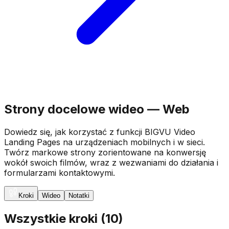
Strony docelowe wideo — Web
Dowiedz się, jak korzystać z funkcji BIGVU Video
Landing Pages na urządzeniach mobilnych i w sieci.
Twórz markowe strony zorientowane na konwersję
wokół swoich filmów, wraz z wezwaniami do działania i
formularzami kontaktowymi.
Kroki
Wideo
Notatki
Wszystkie kroki
(
10
)