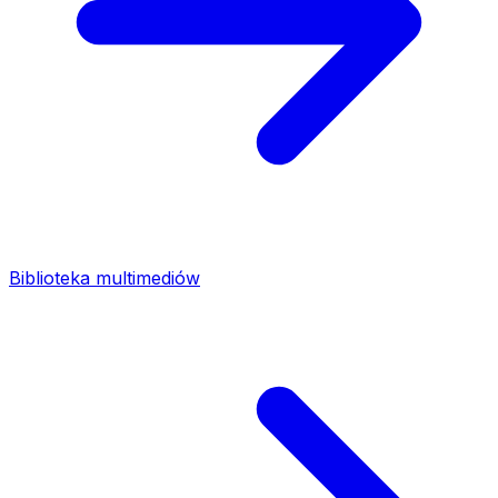
Biblioteka multimediów