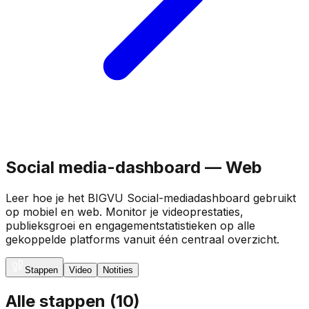
Social media-dashboard — Web
Leer hoe je het BIGVU Social-mediadashboard gebruikt
op mobiel en web. Monitor je videoprestaties,
publieksgroei en engagementstatistieken op alle
gekoppelde platforms vanuit één centraal overzicht.
Stappen
Video
Notities
Alle stappen
(
10
)