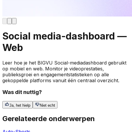
Social media-dashboard —
Web
Leer hoe je het BIGVU Social-mediadashboard gebruikt
op mobiel en web. Monitor je videoprestaties,
publieksgroei en engagementstatistieken op alle
gekoppelde platforms vanuit één centraal overzicht.
Was dit nuttig?
Ja, het hielp
Niet echt
Gerelateerde onderwerpen
Auto-Shorts