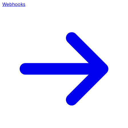
Webhooks