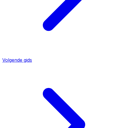
Volgende gids