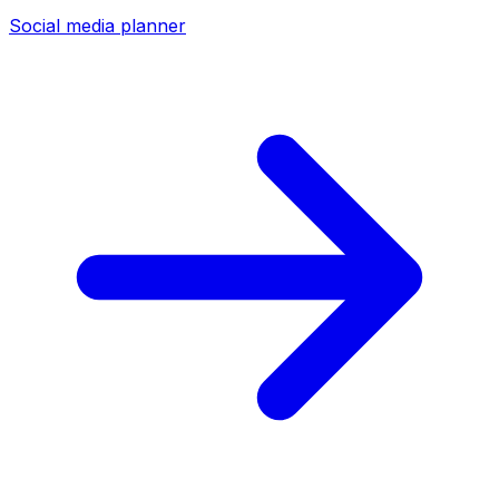
Social media planner