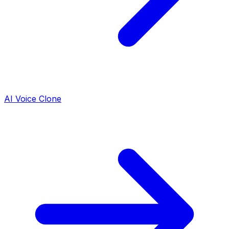
AI Voice Clone