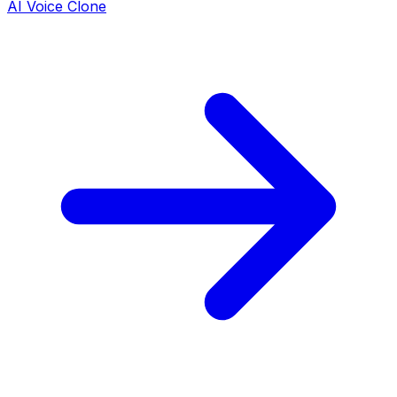
AI Voice Clone