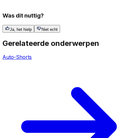
Was dit nuttig?
Ja, het hielp
Niet echt
Gerelateerde onderwerpen
Auto-Shorts