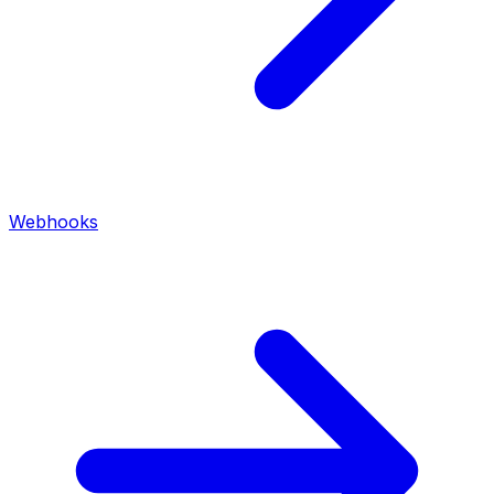
Webhooks