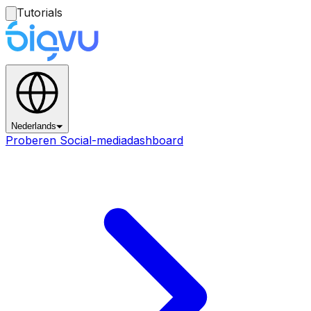
Tutorials
Nederlands
Proberen Social-mediadashboard