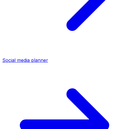
Social media planner