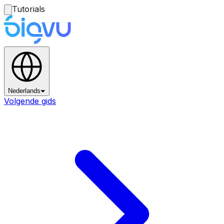
Tutorials
Nederlands
Volgende gids