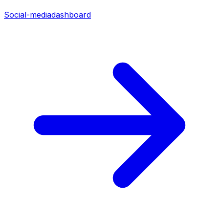
Social-mediadashboard