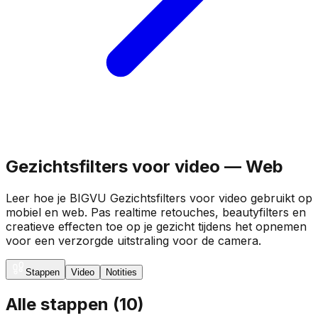
Gezichtsfilters voor video — Web
Leer hoe je BIGVU Gezichtsfilters voor video gebruikt op
mobiel en web. Pas realtime retouches, beautyfilters en
creatieve effecten toe op je gezicht tijdens het opnemen
voor een verzorgde uitstraling voor de camera.
Stappen
Video
Notities
Alle stappen
(
10
)