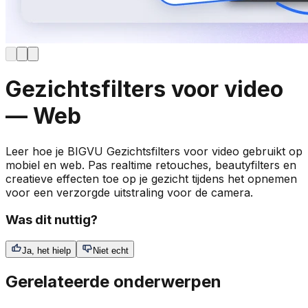
Gezichtsfilters voor video
— Web
Leer hoe je BIGVU Gezichtsfilters voor video gebruikt op
mobiel en web. Pas realtime retouches, beautyfilters en
creatieve effecten toe op je gezicht tijdens het opnemen
voor een verzorgde uitstraling voor de camera.
Was dit nuttig?
Ja, het hielp
Niet echt
Gerelateerde onderwerpen