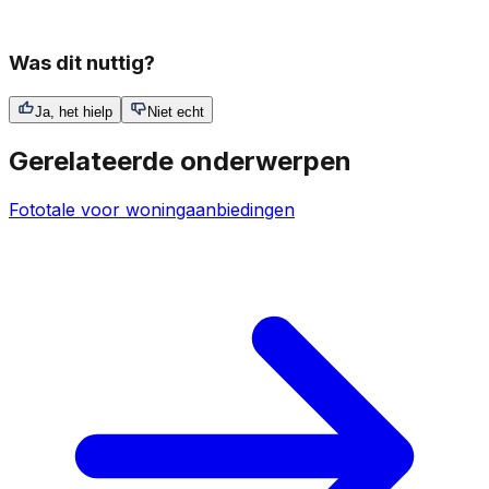
Was dit nuttig?
Ja, het hielp
Niet echt
Gerelateerde onderwerpen
Fototale voor woningaanbiedingen