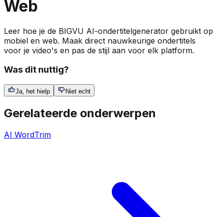
Web
Leer hoe je de BIGVU AI-ondertitelgenerator gebruikt op
mobiel en web. Maak direct nauwkeurige ondertitels
voor je video's en pas de stijl aan voor elk platform.
Was dit nuttig?
Ja, het hielp
Niet echt
Gerelateerde onderwerpen
AI WordTrim