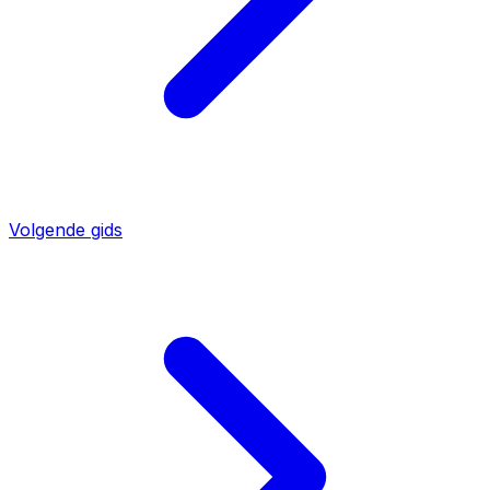
Volgende gids