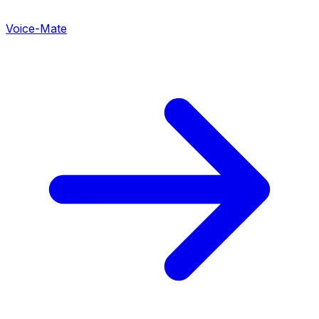
Voice-Mate