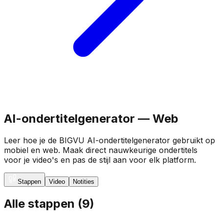
AI-ondertitelgenerator — Web
Leer hoe je de BIGVU AI-ondertitelgenerator gebruikt op
mobiel en web. Maak direct nauwkeurige ondertitels
voor je video's en pas de stijl aan voor elk platform.
Stappen
Video
Notities
Alle stappen
(
9
)