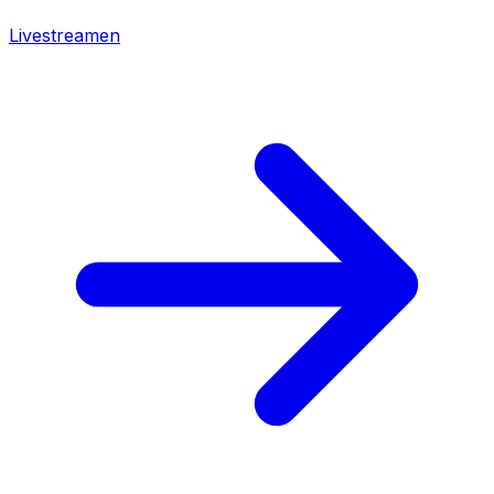
Livestreamen