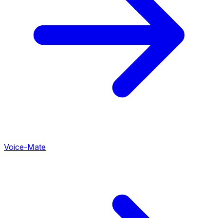
Voice-Mate