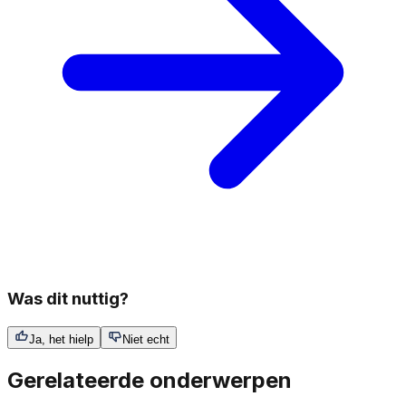
Was dit nuttig?
Ja, het hielp
Niet echt
Gerelateerde onderwerpen