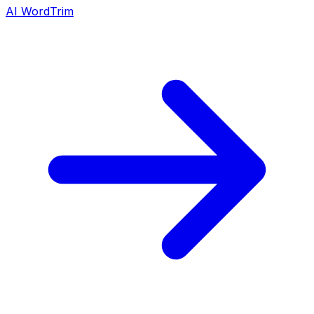
AI WordTrim