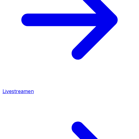
Livestreamen