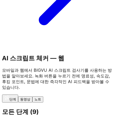
AI 스크립트 체커 — 웹
모바일과 웹에서 BIGVU AI 스크립트 검사기를 사용하는 방
법을 알아보세요. 녹화 버튼을 누르기 전에 명료성, 속도감,
후킹 포인트, 문법에 대한 즉각적인 AI 피드백을 받아볼 수
있습니다.
단계
동영상
노트
모든 단계
(
9
)