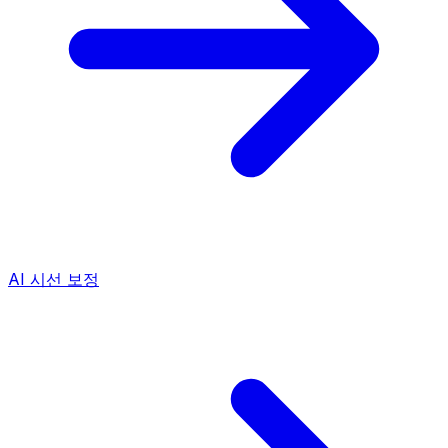
AI 시선 보정