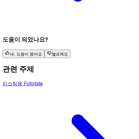
도움이 되었나요?
네, 도움이 됐어요
별로예요
관련 주제
리스팅용 Fototale