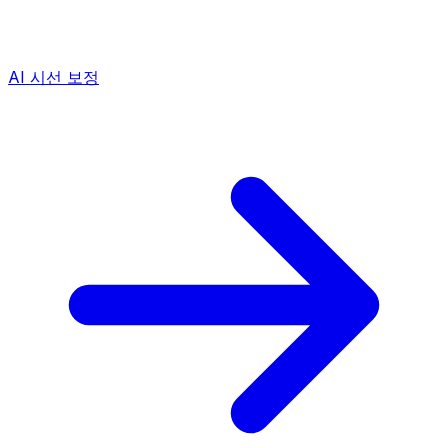
AI 시선 보정