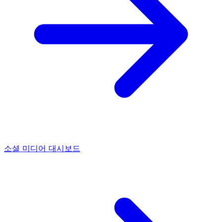
소셜 미디어 대시보드