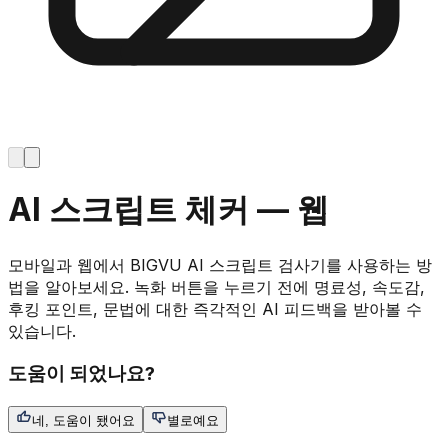
AI 스크립트 체커 — 웹
모바일과 웹에서 BIGVU AI 스크립트 검사기를 사용하는 방
법을 알아보세요. 녹화 버튼을 누르기 전에 명료성, 속도감,
후킹 포인트, 문법에 대한 즉각적인 AI 피드백을 받아볼 수
있습니다.
도움이 되었나요?
네, 도움이 됐어요
별로예요