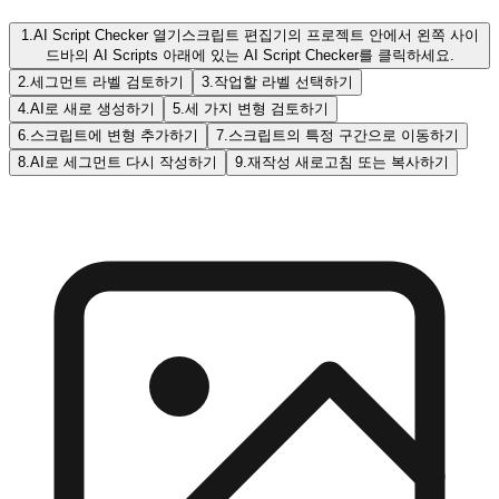
1.
AI Script Checker 열기
스크립트 편집기의 프로젝트 안에서 왼쪽 사이
드바의 AI Scripts 아래에 있는 AI Script Checker를 클릭하세요.
2.
세그먼트 라벨 검토하기
3.
작업할 라벨 선택하기
4.
AI로 새로 생성하기
5.
세 가지 변형 검토하기
6.
스크립트에 변형 추가하기
7.
스크립트의 특정 구간으로 이동하기
8.
AI로 세그먼트 다시 작성하기
9.
재작성 새로고침 또는 복사하기