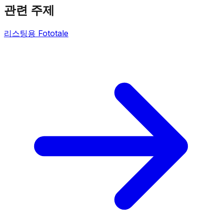
관련 주제
리스팅용 Fototale