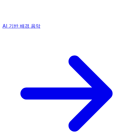
AI 기반 배경 음악