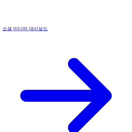
소셜 미디어 대시보드