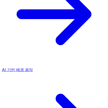
AI 기반 배경 음악