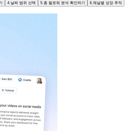
기
4.
날짜 범위 선택
5.
총 팔로워 분석 확인하기
6.
채널별 성장 추적