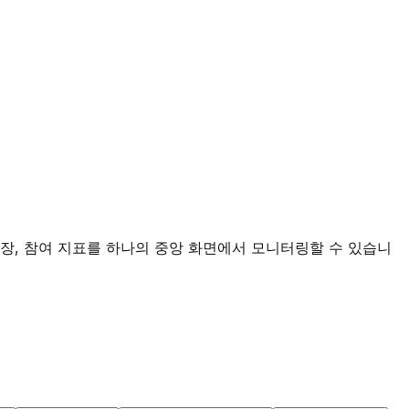
성장, 참여 지표를 하나의 중앙 화면에서 모니터링할 수 있습니