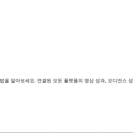
법을 알아보세요. 연결된 모든 플랫폼의 영상 성과, 오디언스 