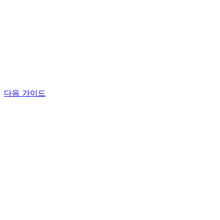
다음 가이드