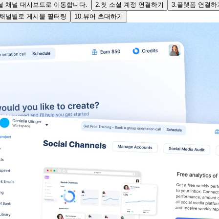
소셜 채널 대시보드로 이동합니다.
2.
첫 소셜 계정 연결하기
3.
플랫폼 연결하
, 채널별로 게시물 필터링
10.
뷰어 초대하기