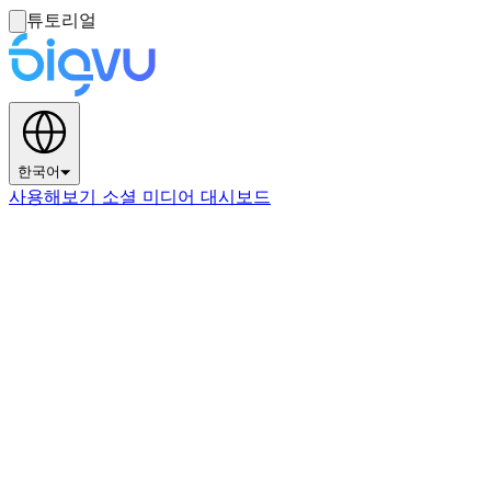
튜토리얼
한국어
사용해보기 소셜 미디어 대시보드