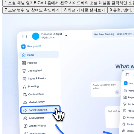
1.
소셜 채널 열기
BIGVU 홈에서 왼쪽 사이드바의 소셜 채널을 클릭하면 
7.
도달 범위 및 참여도 확인하기
8.
최근 게시물 살펴보기
9.
유형, 멤버