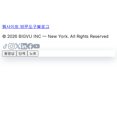
웹사이트 방문
도구
블로그
© 2026 BIGVU INC — New York. All Rights Reserved
동영상
단계
노트