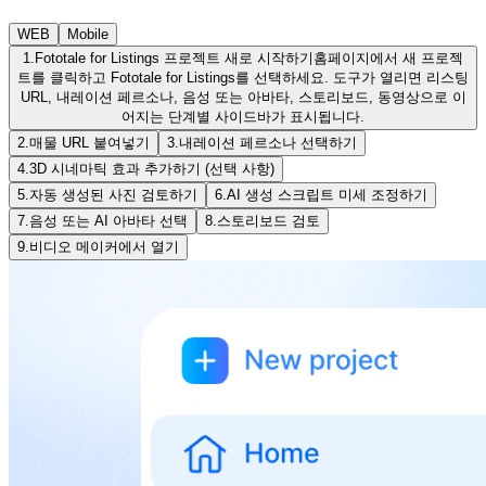
WEB
Mobile
1.
Fototale for Listings 프로젝트 새로 시작하기
홈페이지에서 새 프로젝
트를 클릭하고 Fototale for Listings를 선택하세요. 도구가 열리면 리스팅
URL, 내레이션 페르소나, 음성 또는 아바타, 스토리보드, 동영상으로 이
어지는 단계별 사이드바가 표시됩니다.
2.
매물 URL 붙여넣기
3.
내레이션 페르소나 선택하기
4.
3D 시네마틱 효과 추가하기 (선택 사항)
5.
자동 생성된 사진 검토하기
6.
AI 생성 스크립트 미세 조정하기
7.
음성 또는 AI 아바타 선택
8.
스토리보드 검토
9.
비디오 메이커에서 열기