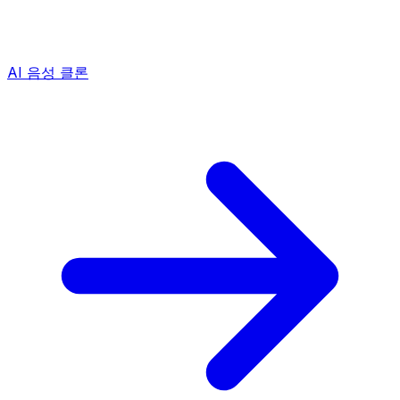
AI 음성 클론