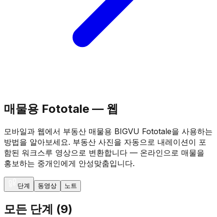
매물용 Fototale — 웹
모바일과 웹에서 부동산 매물용 BIGVU Fototale을 사용하는
방법을 알아보세요. 부동산 사진을 자동으로 내레이션이 포
함된 워크스루 영상으로 변환합니다 — 온라인으로 매물을
홍보하는 중개인에게 안성맞춤입니다.
단계
동영상
노트
모든 단계
(
9
)