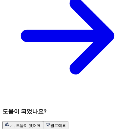
도움이 되었나요?
네, 도움이 됐어요
별로예요