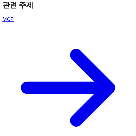
관련 주제
MCP