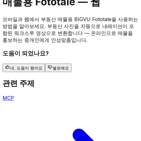
매물용 Fototale — 웹
모바일과 웹에서 부동산 매물용 BIGVU Fototale을 사용하는
방법을 알아보세요. 부동산 사진을 자동으로 내레이션이 포
함된 워크스루 영상으로 변환합니다 — 온라인으로 매물을
홍보하는 중개인에게 안성맞춤입니다.
도움이 되었나요?
네, 도움이 됐어요
별로예요
관련 주제
MCP