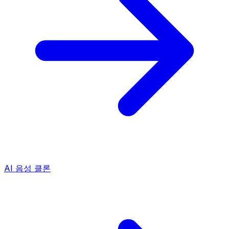
AI 음성 클론