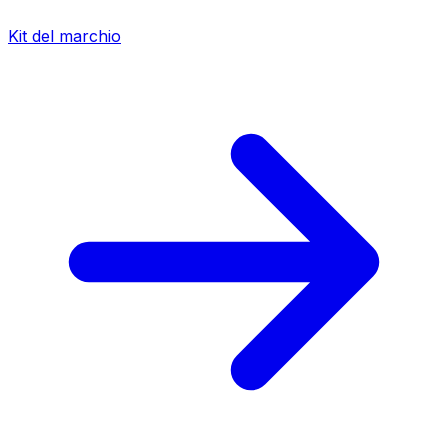
Kit del marchio