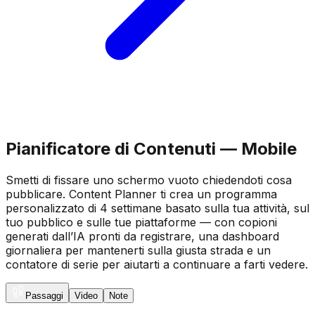
Pianificatore di Contenuti — Mobile
Smetti di fissare uno schermo vuoto chiedendoti cosa
pubblicare. Content Planner ti crea un programma
personalizzato di 4 settimane basato sulla tua attività, sul
tuo pubblico e sulle tue piattaforme — con copioni
generati dall’IA pronti da registrare, una dashboard
giornaliera per mantenerti sulla giusta strada e un
contatore di serie per aiutarti a continuare a farti vedere.
Passaggi
Video
Note