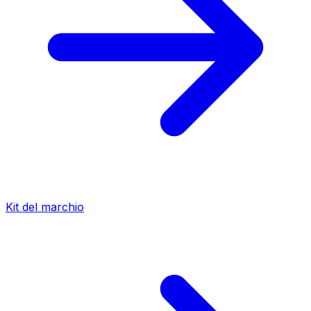
Kit del marchio