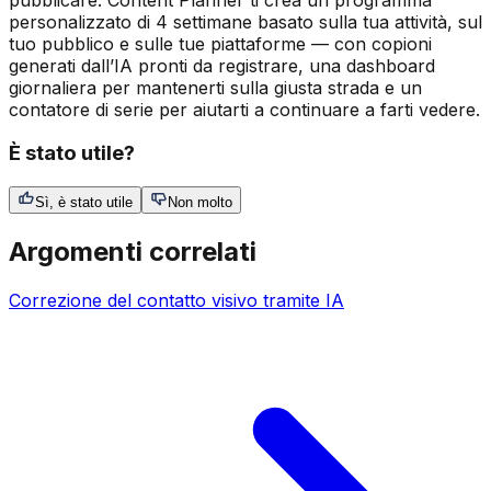
personalizzato di 4 settimane basato sulla tua attività, sul
tuo pubblico e sulle tue piattaforme — con copioni
generati dall’IA pronti da registrare, una dashboard
giornaliera per mantenerti sulla giusta strada e un
contatore di serie per aiutarti a continuare a farti vedere.
È stato utile?
Sì, è stato utile
Non molto
Argomenti correlati
Correzione del contatto visivo tramite IA