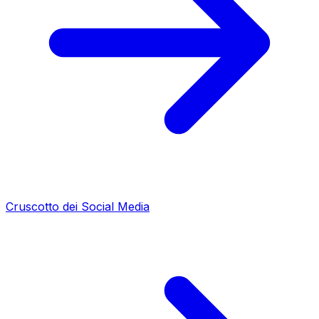
Cruscotto dei Social Media