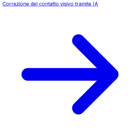
Correzione del contatto visivo tramite IA