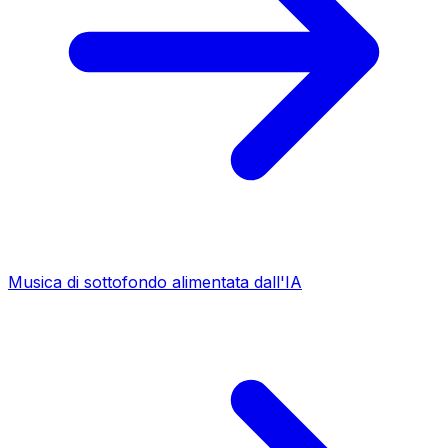
Musica di sottofondo alimentata dall'IA