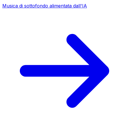
Musica di sottofondo alimentata dall'IA