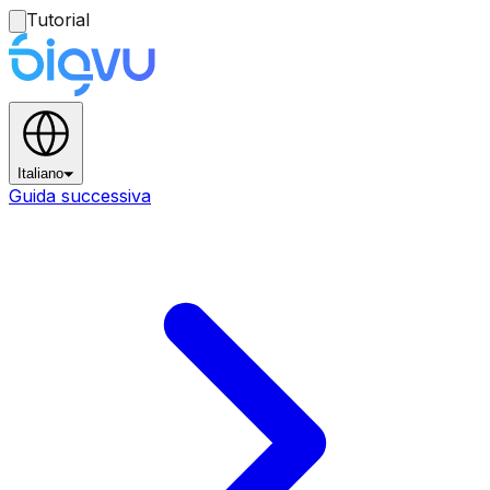
Tutorial
Italiano
Guida successiva