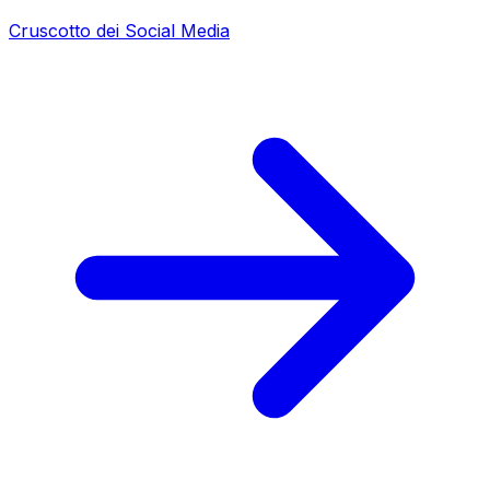
Cruscotto dei Social Media