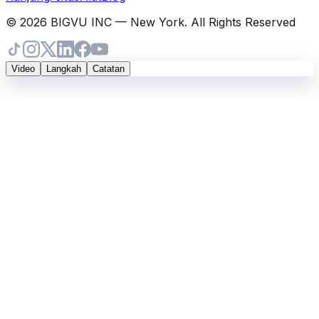
© 2026 BIGVU INC — New York. All Rights Reserved
Video
Langkah
Catatan