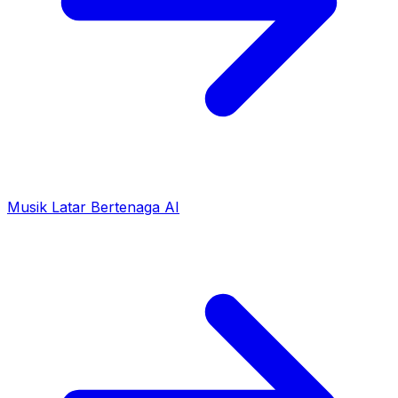
Musik Latar Bertenaga AI