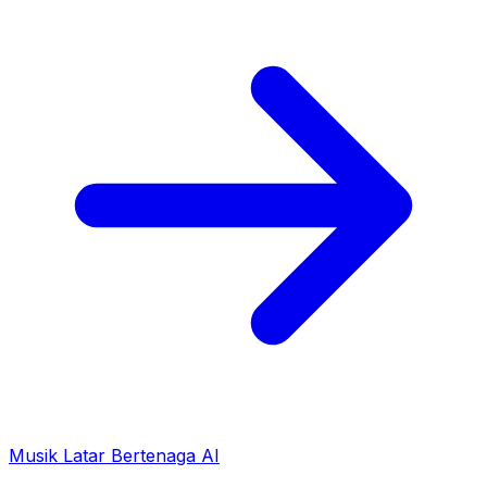
Musik Latar Bertenaga AI