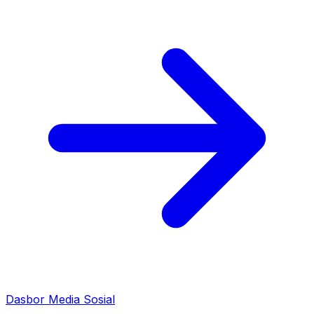
Dasbor Media Sosial