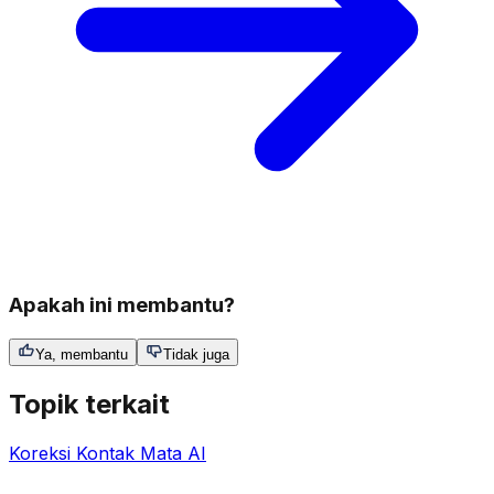
Apakah ini membantu?
Ya, membantu
Tidak juga
Topik terkait
Koreksi Kontak Mata AI