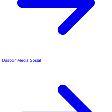
Dasbor Media Sosial