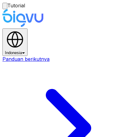
Tutorial
Indonesia
Panduan berikutnya