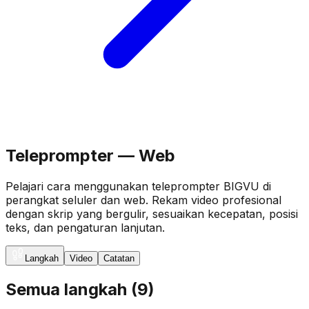
Teleprompter — Web
Pelajari cara menggunakan teleprompter BIGVU di
perangkat seluler dan web. Rekam video profesional
dengan skrip yang bergulir, sesuaikan kecepatan, posisi
teks, dan pengaturan lanjutan.
Langkah
Video
Catatan
Semua langkah
(
9
)