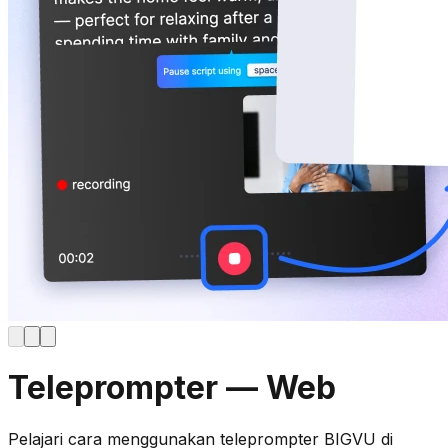
Teleprompter — Web
Pelajari cara menggunakan teleprompter BIGVU di