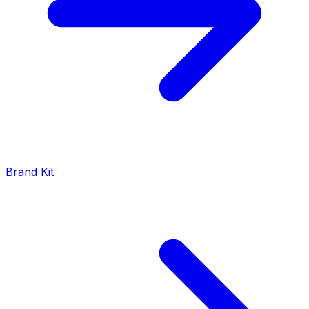
Brand Kit