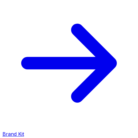
Brand Kit