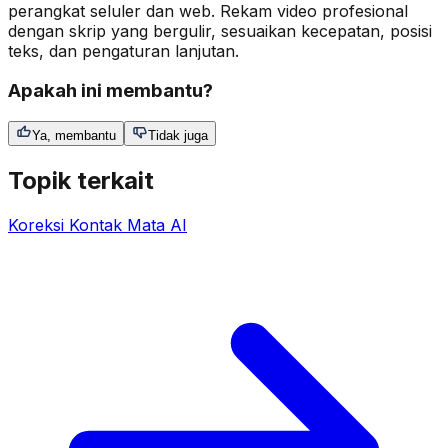
perangkat seluler dan web. Rekam video profesional
dengan skrip yang bergulir, sesuaikan kecepatan, posisi
teks, dan pengaturan lanjutan.
Apakah ini membantu?
Ya, membantu
Tidak juga
Topik terkait
Koreksi Kontak Mata AI