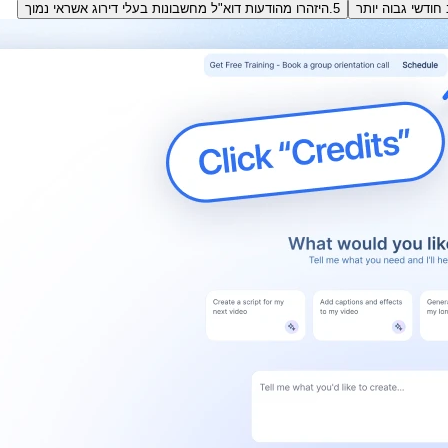
ודשי גבוה יותר
5.
היזהרו מהודעות דוא"ל מחשבונות בעלי דירוג אשראי נמוך