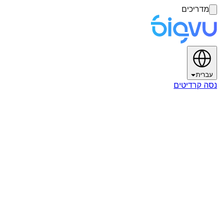
מדריכים
עברית
נסה קרדיטים