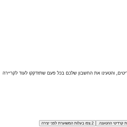
ית צורכת קרדיטים, והטעינו את החשבון שלכם בכל פעם שתזדקקו לעוד לקריירה
2.
צפו בעלות המשוערת לפני יצירה