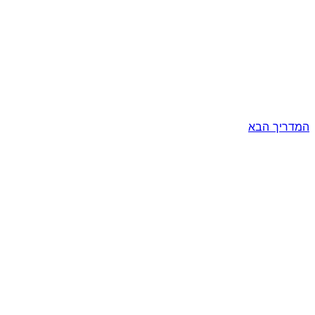
המדריך הבא