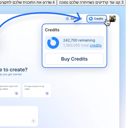
3.
קנו עוד קרדיטים כשהיתרה שלכם נמוכה
4.
שדרגו את התוכנית שלכם לתקציב ח