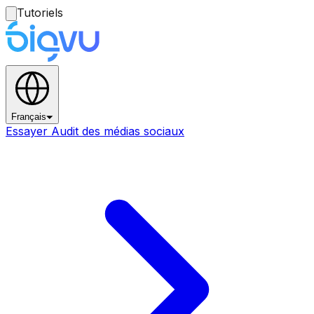
Tutoriels
Français
Essayer Audit des médias sociaux