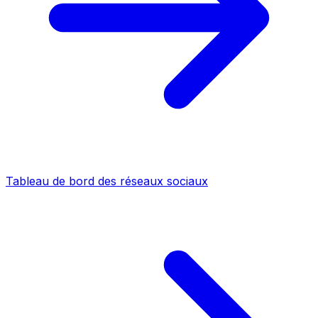
Tableau de bord des réseaux sociaux