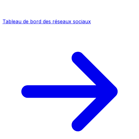
Tableau de bord des réseaux sociaux