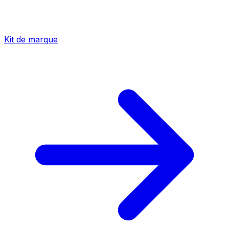
Kit de marque