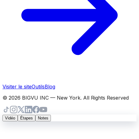
Visiter le site
Outils
Blog
© 2026 BIGVU INC — New York. All Rights Reserved
Vidéo
Étapes
Notes