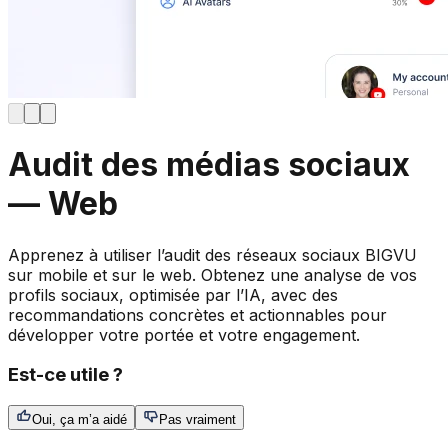
Audit des médias sociaux
— Web
Apprenez à utiliser l’audit des réseaux sociaux BIGVU
sur mobile et sur le web. Obtenez une analyse de vos
profils sociaux, optimisée par l’IA, avec des
recommandations concrètes et actionnables pour
développer votre portée et votre engagement.
Est-ce utile ?
Oui, ça m’a aidé
Pas vraiment