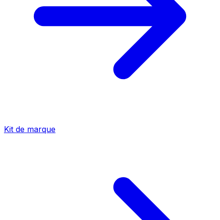
Kit de marque