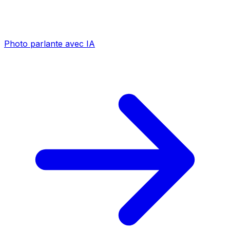
Photo parlante avec IA