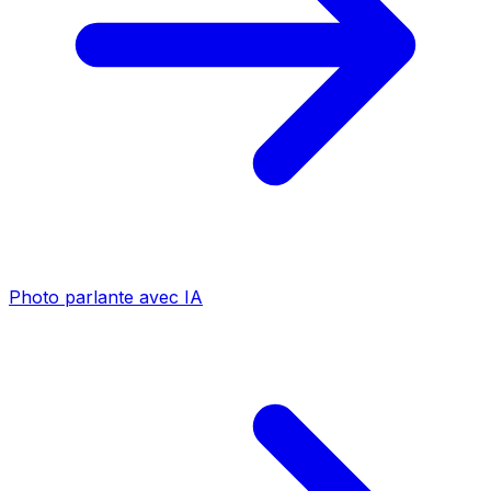
Photo parlante avec IA