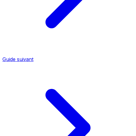
Guide suivant