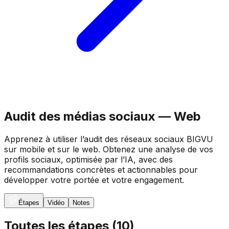
Audit des médias sociaux — Web
Apprenez à utiliser l’audit des réseaux sociaux BIGVU
sur mobile et sur le web. Obtenez une analyse de vos
profils sociaux, optimisée par l’IA, avec des
recommandations concrètes et actionnables pour
développer votre portée et votre engagement.
Étapes
Vidéo
Notes
Toutes les étapes
(
10
)