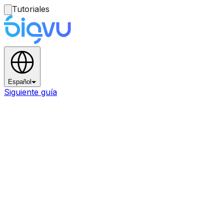
Tutoriales
Español
Siguiente guía