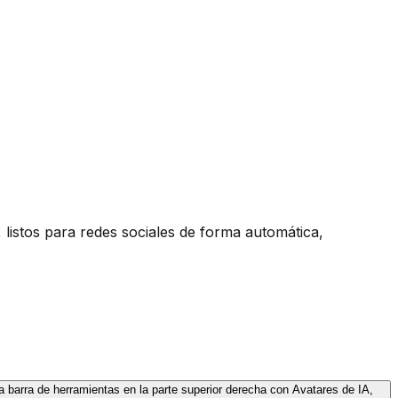
listos para redes sociales de forma automática,
la barra de herramientas en la parte superior derecha con Avatares de IA,