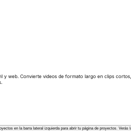
y web. Convierte videos de formato largo en clips cortos, 
.
yectos en la barra lateral izquierda para abrir tu página de proyectos. Verás 