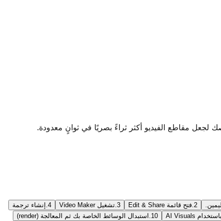
2.
فتح قائمة Edit & Share
3.
تشغيل Video Maker
4.
إنشاء ترجمة
10.
استبدال الوسائط الخاصة بك ثم المعالجة (render)