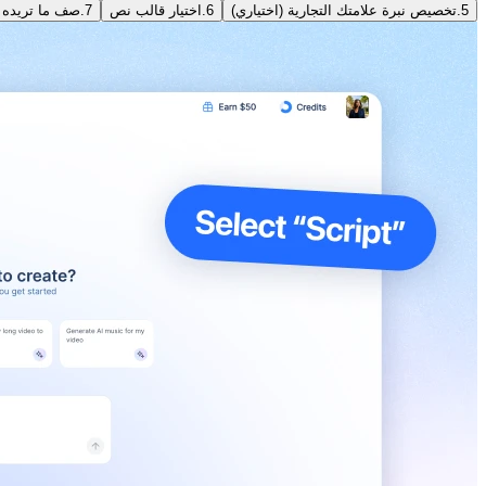
5.
تخصيص نبرة علامتك التجارية (اختياري)
6.
اختيار قالب نص
7.
صف ما تريده