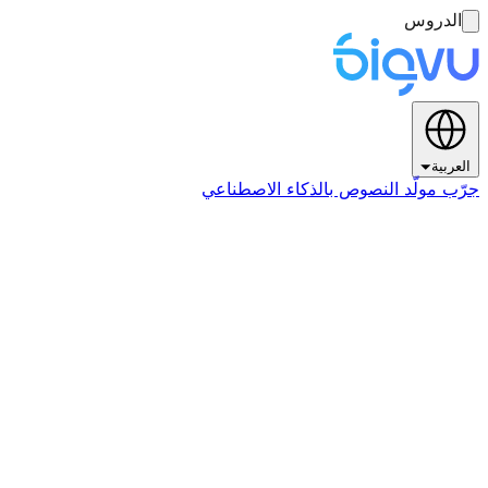
الدروس
العربية
جرّب مولّد النصوص بالذكاء الاصطناعي