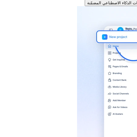
ت الذكاء الاصطناعي المضمّنة